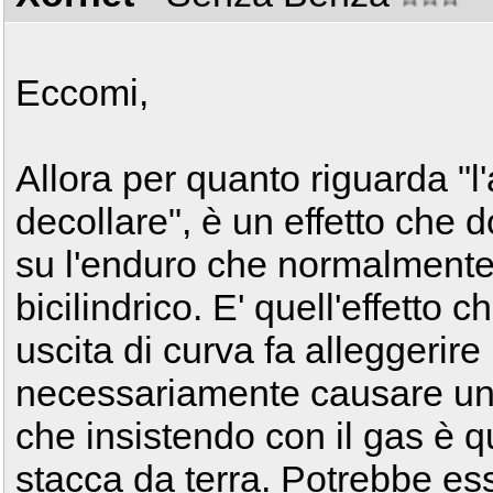
Eccomi,
Allora per quanto riguarda "l
decollare", è un effetto che 
su l'enduro che normalmente 
bicilindrico. E' quell'effetto c
uscita di curva fa alleggerire
necessariamente causare un
che insistendo con il gas è qu
stacca da terra. Potrebbe es