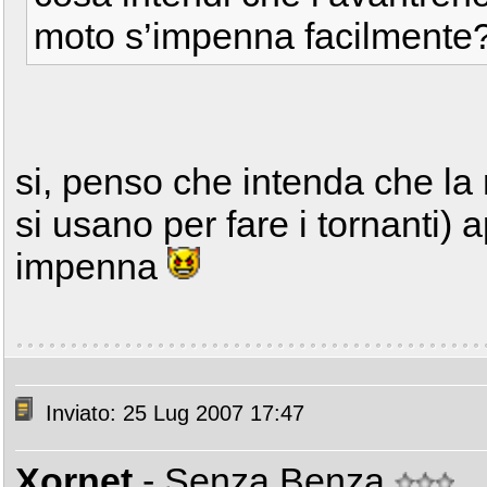
moto s’impenna facilmente
si, penso che intenda che la
si usano per fare i tornanti) 
impenna
Inviato: 25 Lug 2007 17:47
Xornet
- Senza Benza