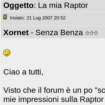
Oggetto
: La mia Raptor
Inviato: 21 Lug 2007 20:52
Xornet
- Senza Benza
Ciao a tutti,
Visto che il forum è un po "s
mie impressioni sulla Rapto