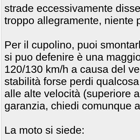
strade eccessivamente disse
troppo allegramente, niente p
Per il cupolino, puoi smontar
si puo defenire è una maggio
120/130 km/h a causa del ven
stabilità forse perdi qualcos
alle alte velocità (superiore 
garanzia, chiedi comunque al
La moto si siede: