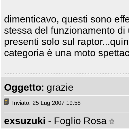
dimenticavo, questi sono effet
stessa del funzionamento di
presenti solo sul raptor...qui
categoria è una moto spettac
Oggetto
: grazie
Inviato: 25 Lug 2007 19:58
exsuzuki
- Foglio Rosa