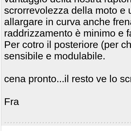
scrorrevolezza della moto e
allargare in curva anche fren
raddrizzamento è minimo e fa
Per cotro il posteriore (per c
sensibile e modulabile.
cena pronto...il resto ve lo s
Fra