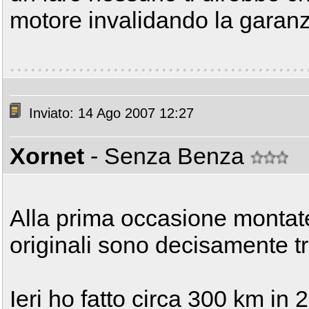
motore invalidando la garanz
Inviato: 14 Ago 2007 12:27
Xornet
- Senza Benza
Alla prima occasione montate
originali sono decisamente t
Ieri ho fatto circa 300 km in 