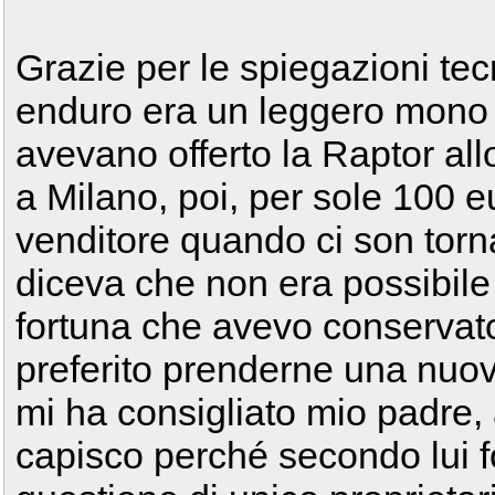
Grazie per le spiegazioni tecn
enduro era un leggero mono 
avevano offerto la Raptor all
a Milano, poi, per sole 100 eur
venditore quando ci son torn
diceva che non era possibile
fortuna che avevo conservato i
preferito prenderne una nuov
mi ha consigliato mio padre, 
capisco perché secondo lui f