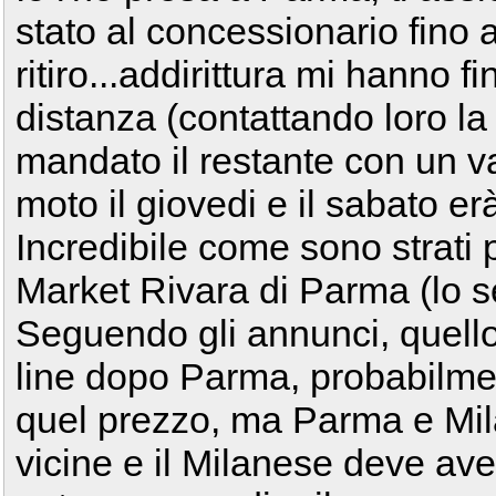
stato al concessionario fino
ritiro...addirittura mi hanno 
distanza (contattando loro la f
mandato il restante con un va
moto il giovedi e il sabato erà 
Incredibile come sono strati p
Market Rivara di Parma (lo s
Seguendo gli annunci, quello
line dopo Parma, probabilme
quel prezzo, ma Parma e Mil
vicine e il Milanese deve aver