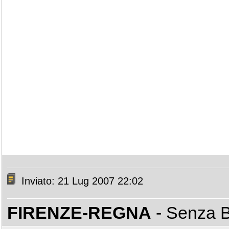
Inviato: 21 Lug 2007 22:02
FIRENZE-REGNA
- Senza 