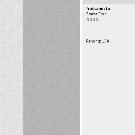
fruttamista
Senza Freni
Ranking: 154