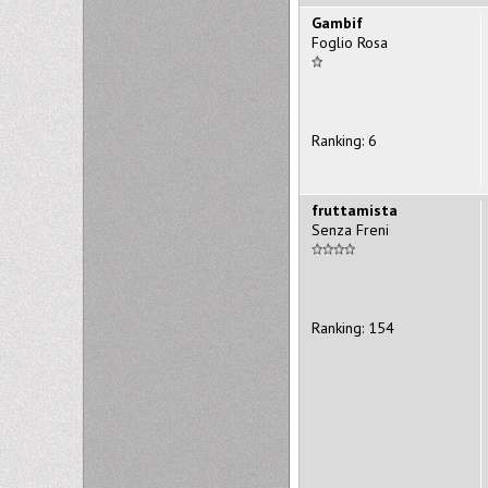
Gambif
Foglio Rosa
Ranking: 6
fruttamista
Senza Freni
Ranking: 154