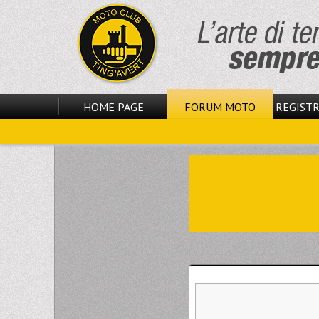
HOME PAGE
FORUM MOTO
REGISTR