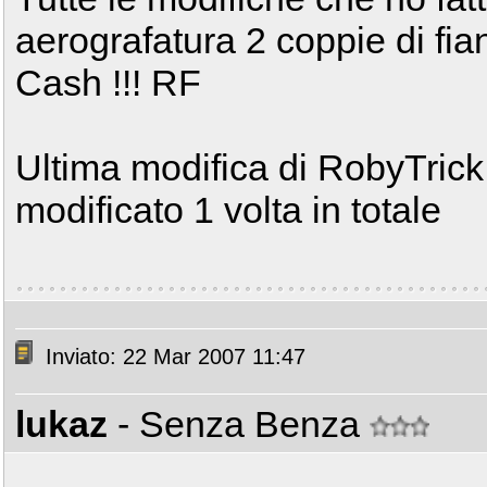
aerografatura 2 coppie di fian
Cash !!! RF
Ultima modifica di RobyTrick
modificato 1 volta in totale
Inviato: 22 Mar 2007 11:47
lukaz
- Senza Benza