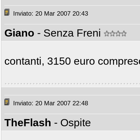
Inviato: 20 Mar 2007 20:43
Giano
- Senza Freni
contanti, 3150 euro compreso
Inviato: 20 Mar 2007 22:48
TheFlash
- Ospite