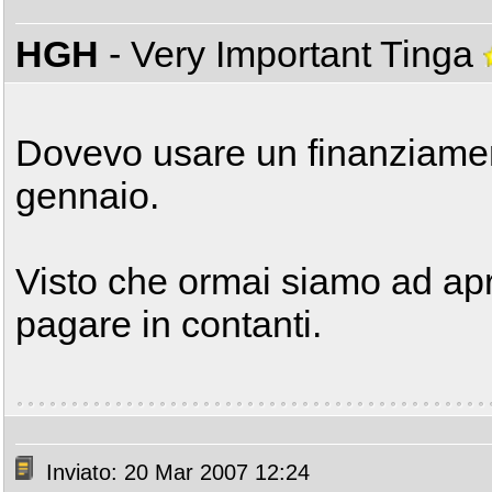
HGH
- Very Important Tinga
Dovevo usare un finanziame
gennaio.
Visto che ormai siamo ad apr
pagare in contanti.
Inviato: 20 Mar 2007 12:24