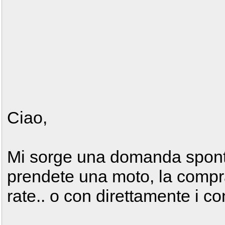
Ciao,
Mi sorge una domanda spont
prendete una moto, la compra
rate.. o con direttamente i co