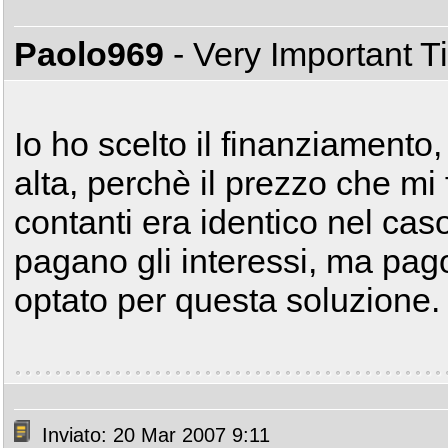
Paolo969
- Very Important 
Io ho scelto il finanziamento,
alta, perchè il prezzo che m
contanti era identico nel caso
pagano gli interessi, ma pag
optato per questa soluzione.
Inviato: 20 Mar 2007 9:11