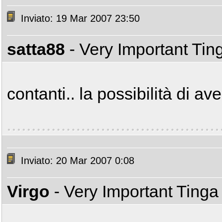
Inviato: 19 Mar 2007 23:50
satta88
- Very Important Ti
contanti.. la possibilità di 
Inviato: 20 Mar 2007 0:08
Virgo
- Very Important Ting