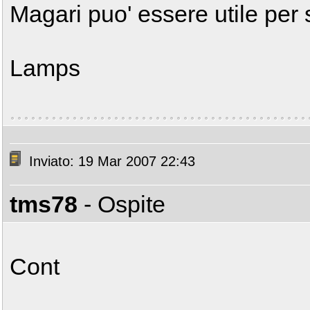
Magari puo' essere utile per 
Lamps
Inviato: 19 Mar 2007 22:43
tms78
- Ospite
Cont