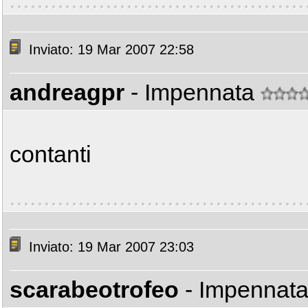
Inviato: 19 Mar 2007 22:58
andreagpr
- Impennata
contanti
Inviato: 19 Mar 2007 23:03
scarabeotrofeo
- Impennat