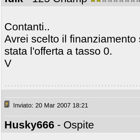
Contanti..
Avrei scelto il finanziamento 
stata l'offerta a tasso 0.
V
Inviato: 20 Mar 2007 18:21
Husky666
- Ospite