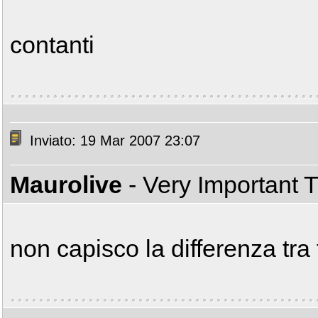
contanti
Inviato: 19 Mar 2007 23:07
Maurolive
- Very Important 
non capisco la differenza tra 