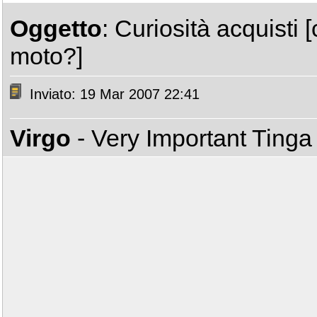
Oggetto
: Curiosità acquisti
moto?]
Inviato: 19 Mar 2007 22:41
Virgo
- Very Important Ting