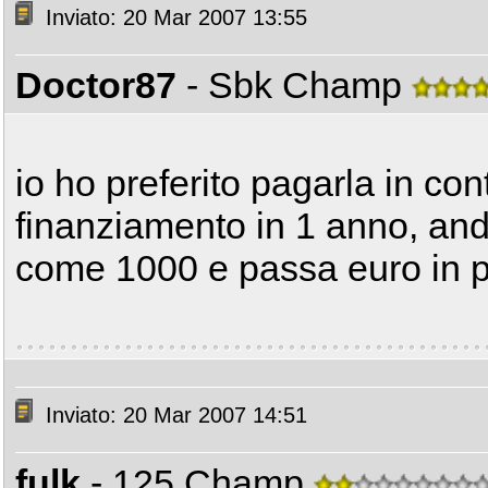
Inviato: 20 Mar 2007 13:55
Doctor87
- Sbk Champ
io ho preferito pagarla in con
finanziamento in 1 anno, an
come 1000 e passa euro in p
Inviato: 20 Mar 2007 14:51
fulk
- 125 Champ