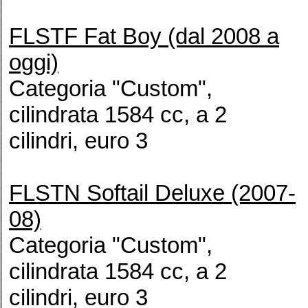
FLSTF Fat Boy (dal 2008 a
oggi)
Categoria "Custom",
cilindrata 1584 cc, a 2
cilindri, euro 3
FLSTN Softail Deluxe (2007-
08)
Categoria "Custom",
cilindrata 1584 cc, a 2
cilindri, euro 3