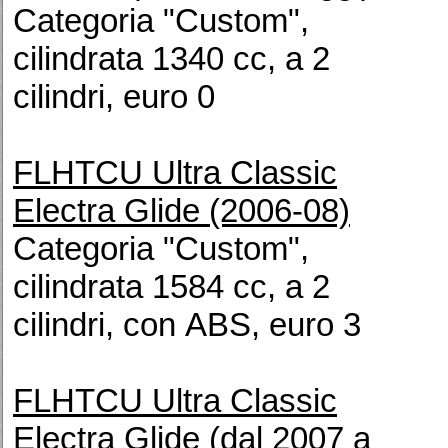
Categoria "Custom",
cilindrata 1340 cc, a 2
cilindri, euro 0
FLHTCU Ultra Classic
Electra Glide (2006-08)
Categoria "Custom",
cilindrata 1584 cc, a 2
cilindri, con ABS, euro 3
FLHTCU Ultra Classic
Electra Glide (dal 2007 a