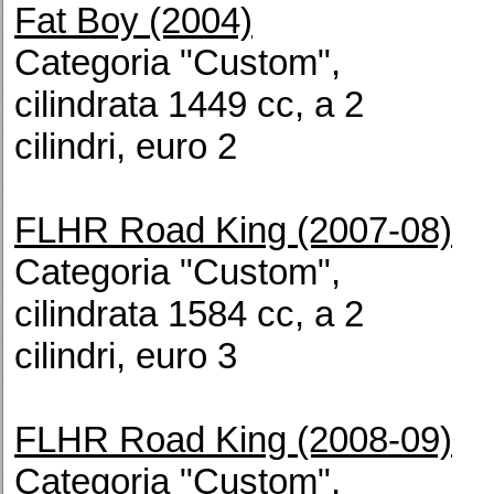
Fat Boy (2004)
Categoria "Custom",
cilindrata 1449 cc, a 2
cilindri, euro 2
FLHR Road King (2007-08)
Categoria "Custom",
cilindrata 1584 cc, a 2
cilindri, euro 3
FLHR Road King (2008-09)
Categoria "Custom",