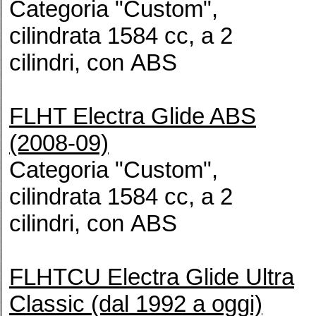
Categoria "Custom",
cilindrata 1584 cc, a 2
cilindri, con ABS
FLHT Electra Glide ABS
(2008-09)
Categoria "Custom",
cilindrata 1584 cc, a 2
cilindri, con ABS
FLHTCU Electra Glide Ultra
Classic (dal 1992 a oggi)