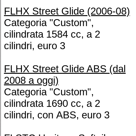
FLHX Street Glide (2006-08)
Categoria "Custom",
cilindrata 1584 cc, a 2
cilindri, euro 3
FLHX Street Glide ABS (dal
2008 a oggi)
Categoria "Custom",
cilindrata 1690 cc, a 2
cilindri, con ABS, euro 3