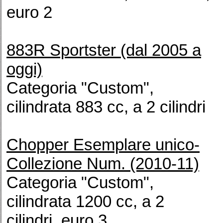
euro 2
883R Sportster (dal 2005 a
oggi)
Categoria "Custom",
cilindrata 883 cc, a 2 cilindri
Chopper Esemplare unico-
Collezione Num. (2010-11)
Categoria "Custom",
cilindrata 1200 cc, a 2
cilindri, euro 3