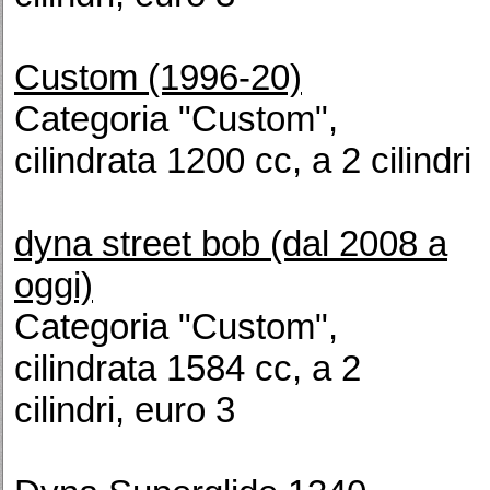
Custom (1996-20)
Categoria "Custom",
cilindrata 1200 cc, a 2 cilindri
dyna street bob (dal 2008 a
oggi)
Categoria "Custom",
cilindrata 1584 cc, a 2
cilindri, euro 3