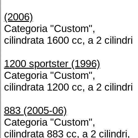
(2006)
Categoria "Custom",
cilindrata 1600 cc, a 2 cilindri
1200 sportster (1996)
Categoria "Custom",
cilindrata 1200 cc, a 2 cilindri
883 (2005-06)
Categoria "Custom",
cilindrata 883 cc, a 2 cilindri,