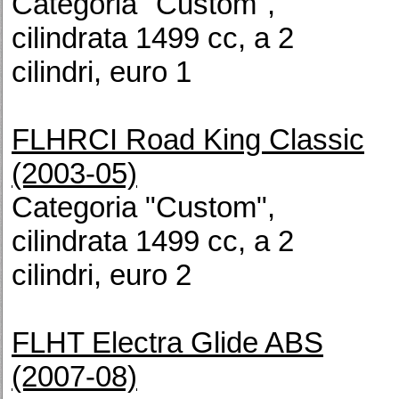
Categoria "Custom",
cilindrata 1499 cc, a 2
cilindri, euro 1
FLHRCI Road King Classic
(2003-05)
Categoria "Custom",
cilindrata 1499 cc, a 2
cilindri, euro 2
FLHT Electra Glide ABS
(2007-08)