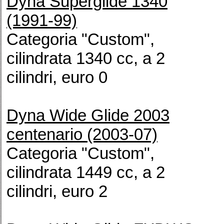
Dyna Superglide 1340
(1991-99)
Categoria "Custom",
cilindrata 1340 cc, a 2
cilindri, euro 0
Dyna Wide Glide 2003
centenario (2003-07)
Categoria "Custom",
cilindrata 1449 cc, a 2
cilindri, euro 2