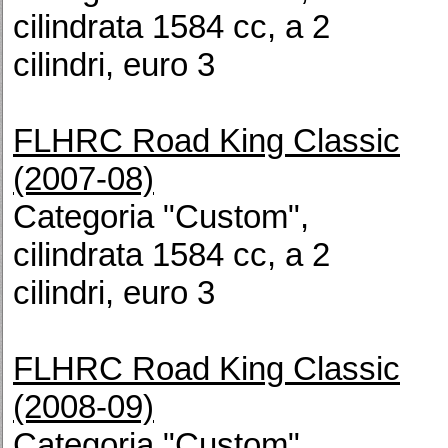
cilindrata 1584 cc, a 2
cilindri, euro 3
FLHRC Road King Classic
(2007-08)
Categoria "Custom",
cilindrata 1584 cc, a 2
cilindri, euro 3
FLHRC Road King Classic
(2008-09)
Categoria "Custom",