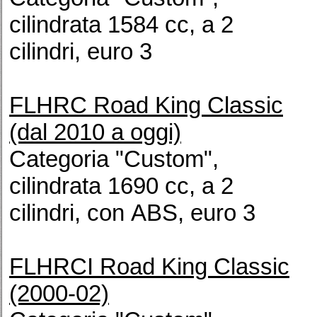
cilindrata 1584 cc, a 2
cilindri, euro 3
FLHRC Road King Classic
(dal 2010 a oggi)
Categoria "Custom",
cilindrata 1690 cc, a 2
cilindri, con ABS, euro 3
FLHRCI Road King Classic
(2000-02)