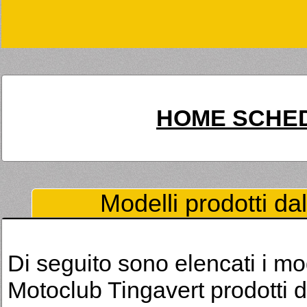
HOME SCHED
Modelli prodotti da
Di seguito sono elencati i mod
Motoclub Tingavert prodotti 