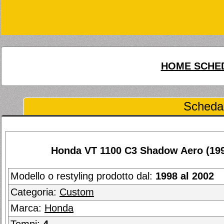
HOME SCHED
Scheda 
Honda VT 1100 C3 Shadow Aero (199
Modello o restyling prodotto dal:
1998 al 2002
Categoria:
Custom
Marca:
Honda