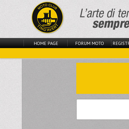
HOME PAGE
FORUM MOTO
REGISTR