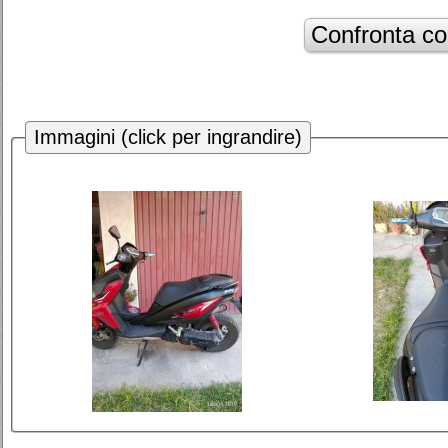
Immagini (click per ingrandire)