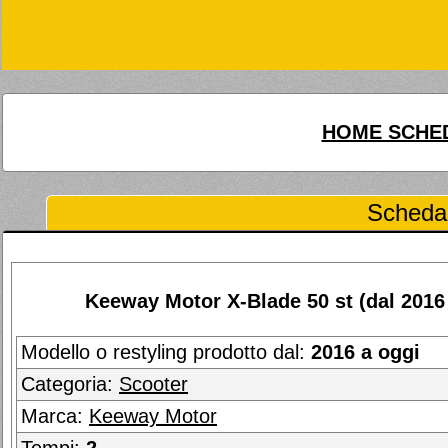
HOME SCHED
Scheda 
Keeway Motor X-Blade 50 st (dal 2016 
Modello o restyling prodotto dal:
2016 a oggi
Categoria:
Scooter
Marca:
Keeway Motor