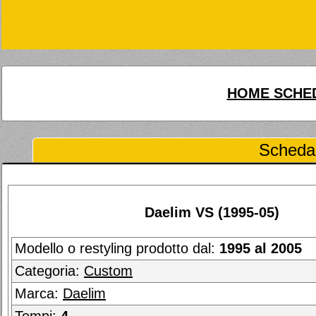
HOME SCHED
Scheda 
Daelim VS (1995-05)
Modello o restyling prodotto dal:
1995 al 2005
Categoria:
Custom
Marca:
Daelim