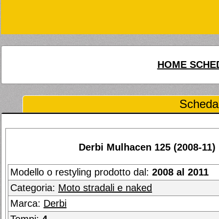
HOME SCHED
Scheda 
Derbi Mulhacen 125 (2008-11)
Modello o restyling prodotto dal:
2008 al 2011
Categoria:
Moto stradali e naked
Marca:
Derbi