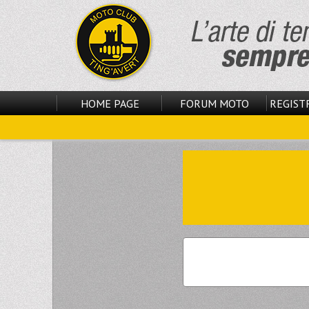
HOME PAGE
FORUM MOTO
REGISTR