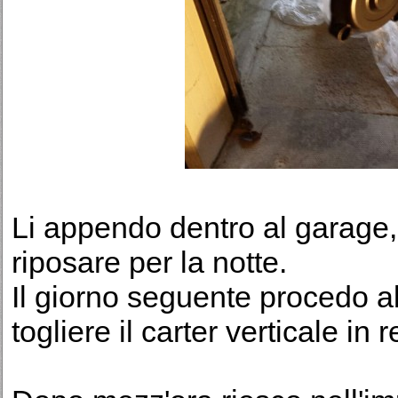
Li appendo dentro al garage, 
riposare per la notte.
Il giorno seguente procedo a
togliere il carter verticale in