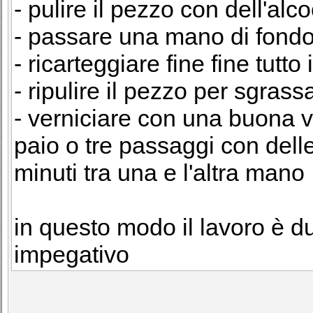
- pulire il pezzo con dell'alco
- passare una mano di fondo
- ricarteggiare fine fine tutto
- ripulire il pezzo per sgrass
- verniciare con una buona 
paio o tre passaggi con dell
minuti tra una e l'altra mano
in questo modo il lavoro è d
impegativo