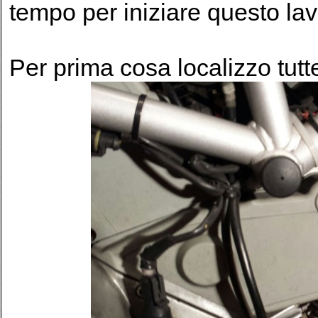
tempo per iniziare questo lav
Per prima cosa localizzo tutte