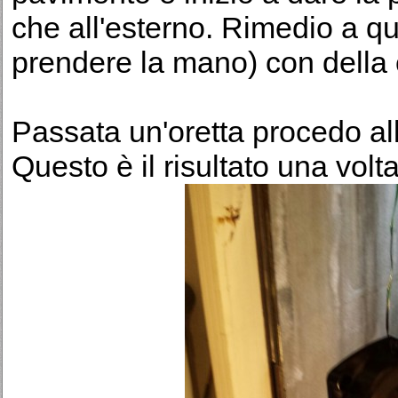
che all'esterno. Rimedio a q
prendere la mano) con della 
Passata un'oretta procedo a
Questo è il risultato una volt