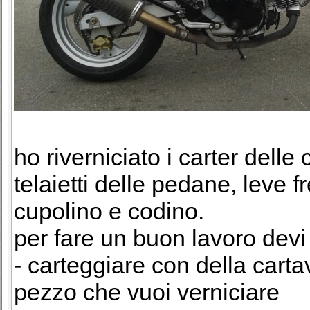
ho riverniciato i carter delle 
telaietti delle pedane, leve fr
cupolino e codino.
per fare un buon lavoro devi 
- carteggiare con della carta
pezzo che vuoi verniciare