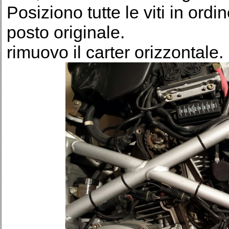
Posiziono tutte le viti in ord
posto originale.
rimuovo il carter orizzontale.