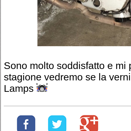
Sono molto soddisfatto e mi 
stagione vedremo se la verni
Lamps