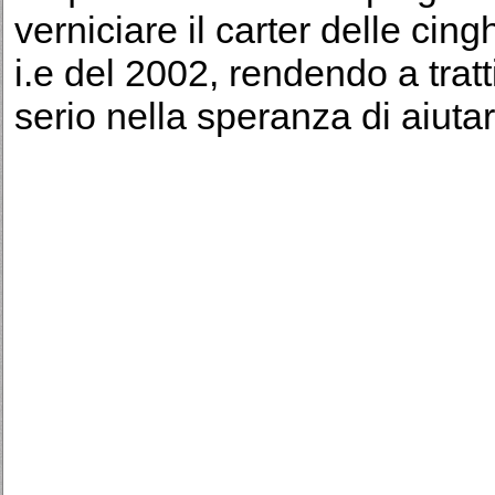
verniciare il carter delle ci
i.e del 2002, rendendo a tratti
serio nella speranza di aiuta