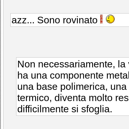
azz... Sono rovinato
Non necessariamente, la v
ha una componente metall
una base polimerica, una 
termico, diventa molto res
difficilmente si sfoglia.