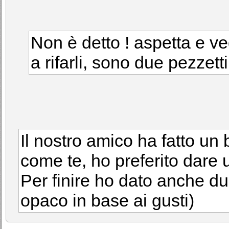
Non è detto ! aspetta e ved
a rifarli, sono due pezzett
Il nostro amico ha fatto un
come te, ho preferito dare 
Per finire ho dato anche du
opaco in base ai gusti)