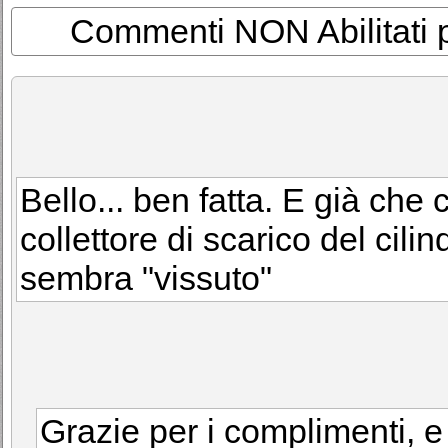
Commenti NON Abilitati per
Bello... ben fatta. E già che c
collettore di scarico del cilin
sembra "vissuto"
Grazie per i complimenti, e 