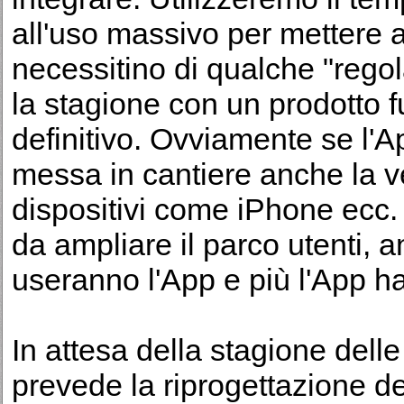
all'uso massivo per mettere a
necessitino di qualche "regol
la stagione con un prodotto f
definitivo. Ovviamente se l'
messa in cantiere anche la ve
dispositivi come iPhone ecc.
da ampliare il parco utenti,
useranno l'App e più l'App h
In attesa della stagione delle 
prevede la riprogettazione de