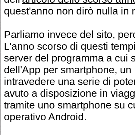
quest'anno non dirò nulla in m
Parliamo invece del sito, per
L'anno scorso di questi tempi 
server del programma a cui s
dell'App per smartphone, un 
intravedere una serie di pot
avuto a disposizione in viaggi
tramite uno smartphone su cui
operativo Android.