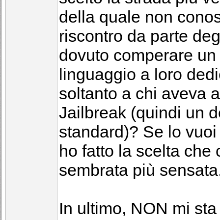
della quale non cono
riscontro da parte deg
dovuto comperare un 
linguaggio a loro dedi
soltanto a chi aveva 
Jailbreak (quindi un d
standard)? Se lo vuoi f
ho fatto la scelta che
sembrata più sensata
In ultimo, NON mi sta 