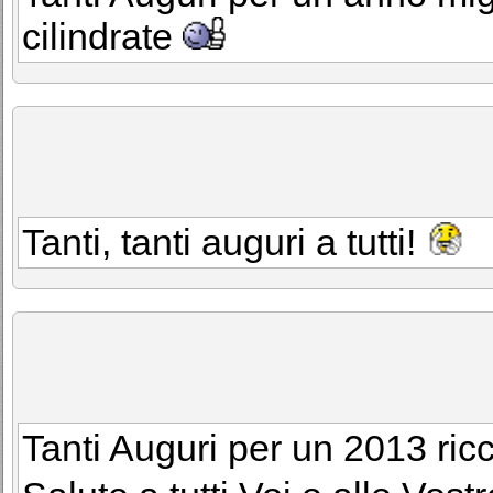
cilindrate
Tanti, tanti auguri a tutti!
Tanti Auguri per un 2013 ricc