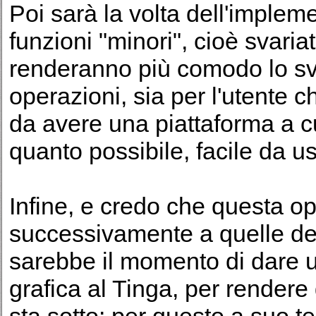
Poi sarà la volta dell'implem
funzioni "minori", cioè svaria
renderanno più comodo lo sv
operazioni, sia per l'utente 
da avere una piattaforma a c
quanto possibile, facile da us
Infine, e credo che questa o
successivamente a quelle des
sarebbe il momento di dare 
grafica al Tinga, per rendere g