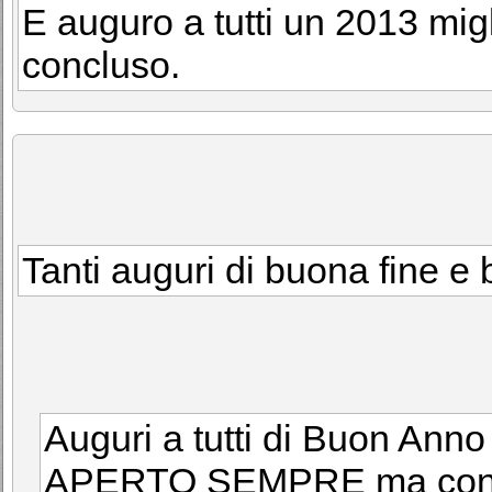
E auguro a tutti un 2013 mig
concluso.
Tanti auguri di buona fine e b
Auguri a tutti di Buon An
APERTO SEMPRE ma con 