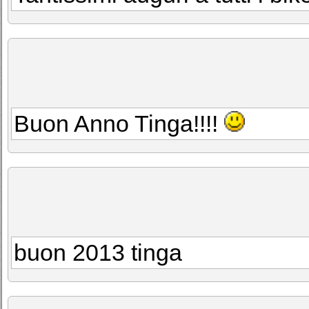
Buon Anno Tinga!!!!
buon 2013 tinga