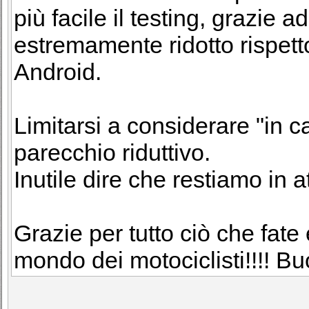
più facile il testing, grazie a
estremamente ridotto rispet
Android.
Limitarsi a considerare "in ca
parecchio riduttivo.
Inutile dire che restiamo in 
Grazie per tutto ciò che fate
mondo dei motociclisti!!!! Bu