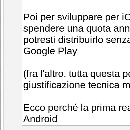
Poi per sviluppare per iO
spendere una quota annu
potresti distribuirlo sen
Google Play
(fra l'altro, tutta questa 
giustificazione tecnica 
Ecco perché la prima rea
Android