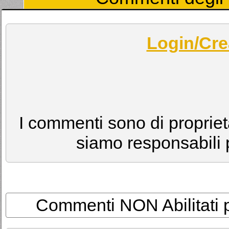
Login/Cre
I commenti sono di proprietà
siamo responsabili p
Commenti NON Abilitati per