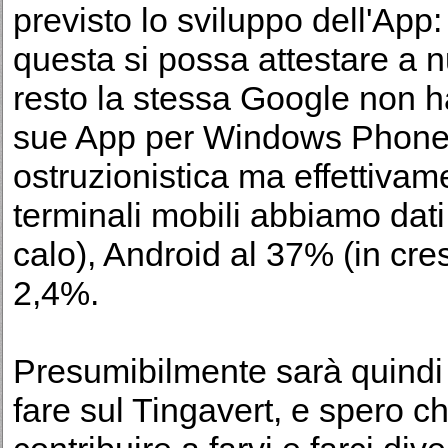
previsto lo sviluppo dell'App
questa si possa attestare a n
resto la stessa Google non 
sue App per Windows Phone...
ostruzionistica ma effettivamen
terminali mobili abbiamo dati 
calo), Android al 37% (in cr
2,4%.
Presumibilmente sarà quindi
fare sul Tingavert, e spero ch