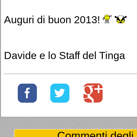
Auguri di buon 2013!
Davide e lo Staff del Tinga
Commenti degli U