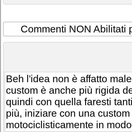
Commenti NON Abilitati per
Beh l'idea non è affatto male
custom è anche più rigida de
quindi con quella faresti tant
più, iniziare con una custom
motociclisticamente in modo m