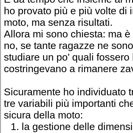
ho provato più e più volte di
moto, ma senza risultati.
Allora mi sono chiesta: ma è 
no, se tante ragazze ne sono 
studiare un po' quali fossero
costringevano a rimanere zav
Sicuramente ho individuato tre
tre variabili più importanti 
sicura della moto:
la gestione delle dimensi