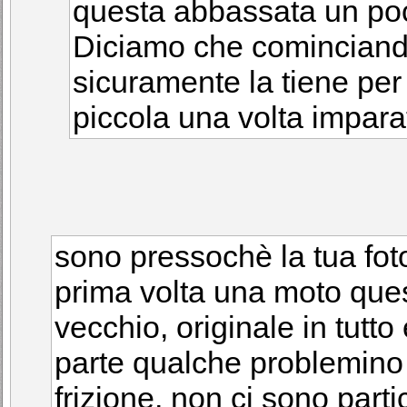
questa abbassata un poch
Diciamo che cominciando
sicuramente la tiene per
piccola una volta imparat
sono pressochè la tua foto
prima volta una moto ques
vecchio, originale in tutto
parte qualche problemino 
frizione, non ci sono parti