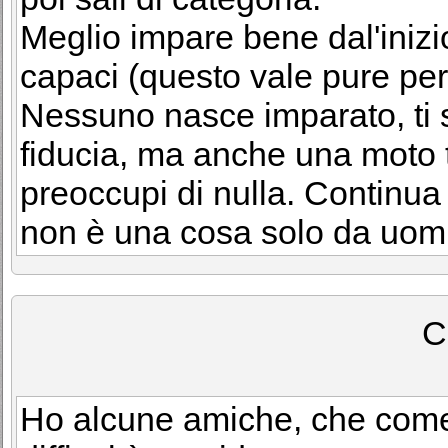
Meglio impare bene dal'inizi
capaci (questo vale pure per 
Nessuno nasce imparato, ti s
fiducia, ma anche una moto t
preoccupi di nulla. Continua 
non è una cosa solo da uomi
C
Ho alcune amiche, che come