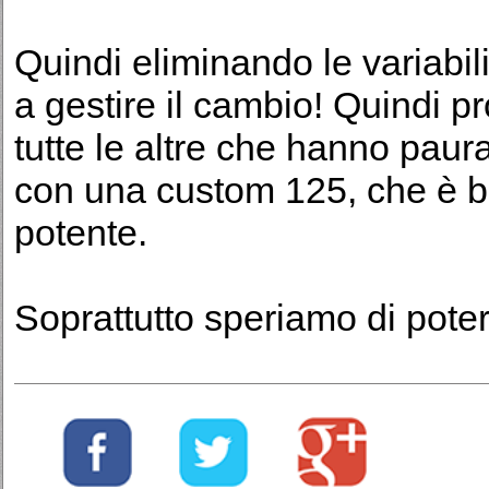
Quindi eliminando le variabil
a gestire il cambio! Quindi 
tutte le altre che hanno paur
con una custom 125, che è b
potente.
Soprattutto speriamo di poter