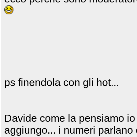
ps finendola con gli hot...
Davide come la pensiamo io e
aggiungo... i numeri parlano 