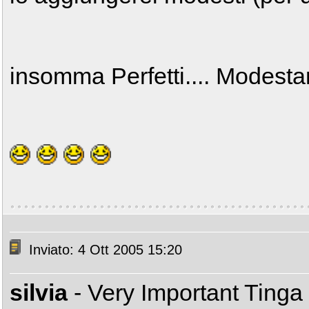
insomma Perfetti.... Modestame
Inviato: 4 Ott 2005 15:20
silvia
- Very Important Tinga