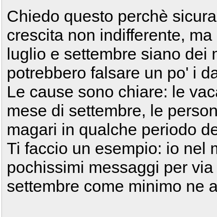
Chiedo questo perchè sicura
crescita non indifferente, ma
luglio e settembre siano dei 
potrebbero falsare un po' i da
Le cause sono chiare: le vaca
mese di settembre, le person
magari in qualche periodo de
Ti faccio un esempio: io nel 
pochissimi messaggi per via d
settembre come minimo ne av