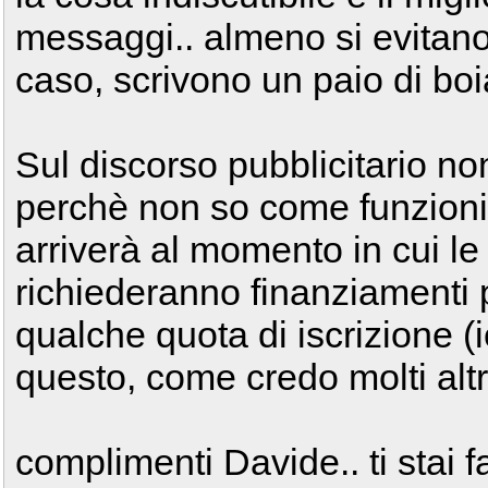
messaggi.. almeno si evitano
caso, scrivono un paio di boia
Sul discorso pubblicitario no
perchè non so come funzioni 
arriverà al momento in cui le
richiederanno finanziamenti p
qualche quota di iscrizione (
questo, come credo molti altri
complimenti Davide.. ti stai