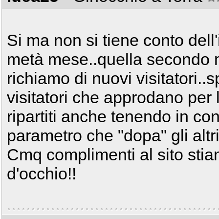
Si ma non si tiene conto dell
metà mese..quella secondo 
richiamo di nuovi visitatori..
visitatori che approdano per l
ripartiti anche tenendo in c
parametro che "dopa" gli altri 
Cmq complimenti al sito stia
d'occhio!!