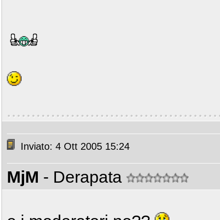
Inviato: 4 Ott 2005 15:24
MjM
- Derapata