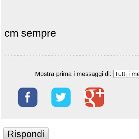
cm sempre
Mostra prima i messaggi di:
Rispondi