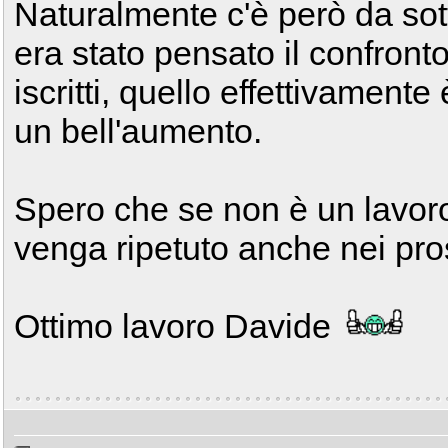
Naturalmente c'è però da sott
era stato pensato il confront
iscritti, quello effettivament
un bell'aumento.
Spero che se non è un lavoro
venga ripetuto anche nei pro
Ottimo lavoro Davide