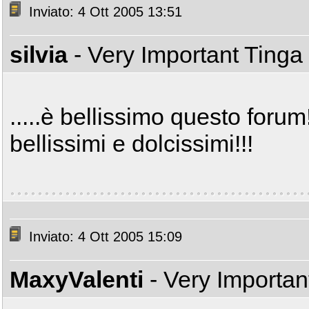
Inviato: 4 Ott 2005 13:51
silvia
- Very Important Tinga
.....è bellissimo questo forum!!
bellissimi e dolcissimi!!!
Inviato: 4 Ott 2005 15:09
MaxyValenti
- Very Importa