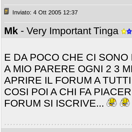
Inviato: 4 Ott 2005 12:37
Mk
- Very Important Tinga
E DA POCO CHE CI SONO 
A MIO PARERE OGNI 2 3 
APRIRE IL FORUM A TUTTI
COSI POI A CHI FA PIACE
FORUM SI ISCRIVE...