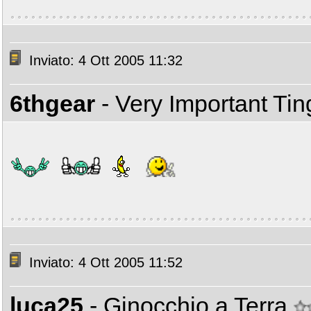
Inviato: 4 Ott 2005 11:32
6thgear
- Very Important Ti
Inviato: 4 Ott 2005 11:52
luca25
- Ginocchio a Terra