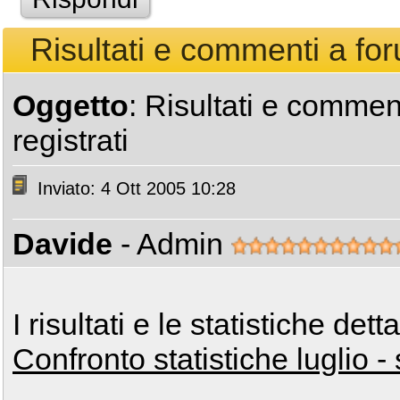
Risultati e commenti a foru
Oggetto
: Risultati e comment
registrati
Inviato: 4 Ott 2005 10:28
Davide
- Admin
I risultati e le statistiche de
Confronto statistiche luglio 