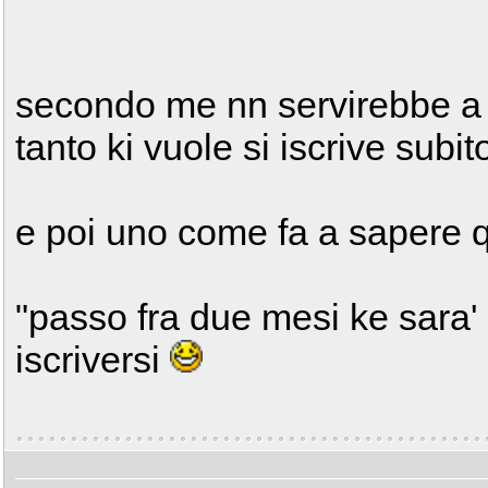
secondo me nn servirebbe a 
tanto ki vuole si iscrive subit
e poi uno come fa a sapere 
"passo fra due mesi ke sara' 
iscriversi