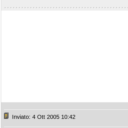
Inviato: 4 Ott 2005 10:42