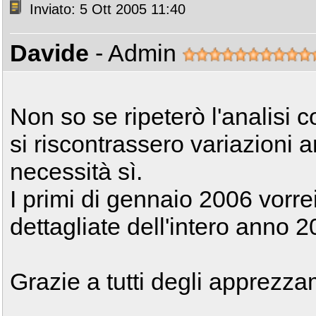
Inviato: 5 Ott 2005 11:40
Davide
- Admin
Non so se ripeterò l'analisi 
si riscontrassero variazioni 
necessità sì.
I primi di gennaio 2006 vorrei
dettagliate dell'intero anno 2
Grazie a tutti degli apprezz