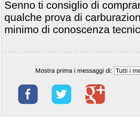
Senno ti consiglio di comprare
qualche prova di carburazion
minimo di conoscenza tecni
Mostra prima i messaggi di: