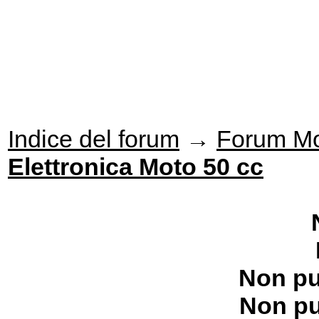
Indice del forum
→
Forum Mo
Elettronica Moto 50 cc
Non pu
Non pu