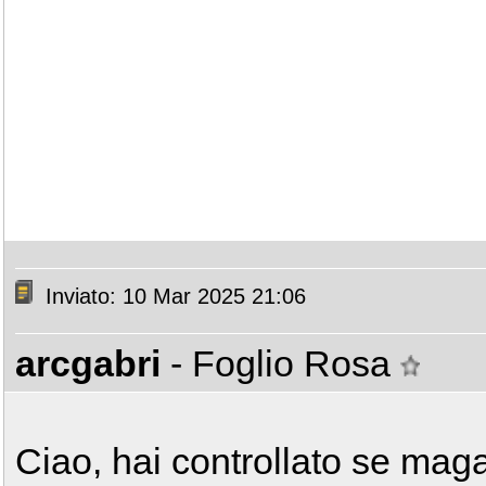
Inviato: 10 Mar 2025 21:06
arcgabri
- Foglio Rosa
Ciao, hai controllato se maga