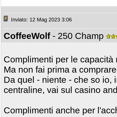
Inviato: 12 Mag 2023 3:06
CoffeeWolf
- 250 Champ
Complimenti per le capacità
Ma non fai prima a comprare 
Da quel - niente - che so io,
centraline, vai sul casino an
Complimenti anche per l'acc