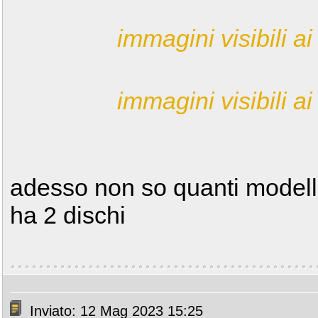
immagini visibili ai 
immagini visibili ai 
adesso non so quanti modelli
ha 2 dischi
Inviato: 12 Mag 2023 15:25