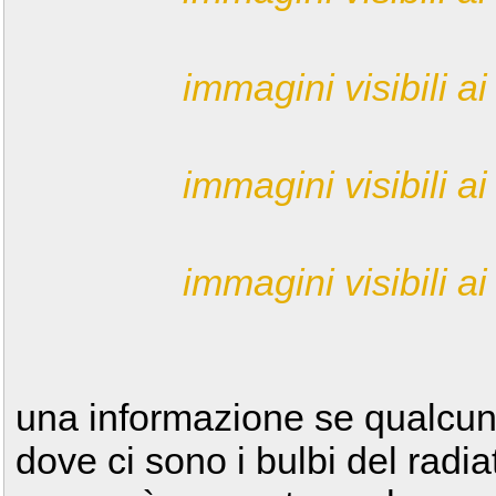
immagini visibili ai 
immagini visibili ai 
immagini visibili ai 
una informazione se qualcun
dove ci sono i bulbi del radi