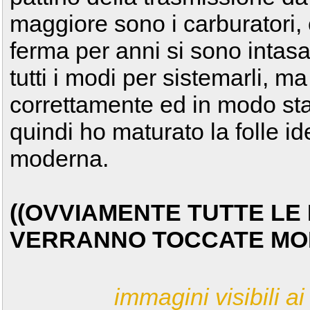
maggiore sono i carburatori,
ferma per anni si sono intasat
tutti i modi per sistemarli, m
correttamente ed in modo sta
quindi ho maturato la folle ide
moderna.
((OVVIAMENTE TUTTE LE 
VERRANNO TOCCATE MOD
immagini visibili ai 