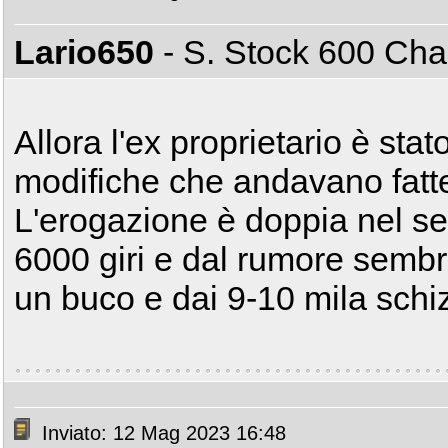
Lario650
- S. Stock 600 C
Allora l'ex proprietario è stat
modifiche che andavano fatte 
L'erogazione è doppia nel se
6000 giri e dal rumore sembra
un buco e dai 9-10 mila schiz
Inviato: 12 Mag 2023 16:48