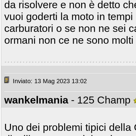
da risolvere e non è detto che
vuoi goderti la moto in tempi 
carburatori o se non ne sei ca
ormani non ce ne sono molti
Inviato: 13 Mag 2023 13:02
wankelmania
- 125 Champ
Uno dei problemi tipici della