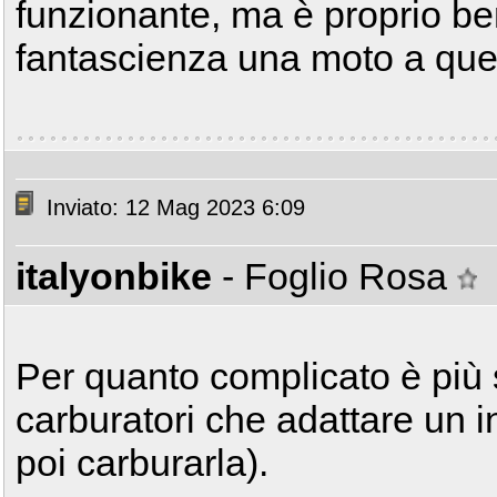
funzionante, ma è proprio be
fantascienza una moto a qu
Inviato: 12 Mag 2023 6:09
italyonbike
- Foglio Rosa
Per quanto complicato è più s
carburatori che adattare un i
poi carburarla).