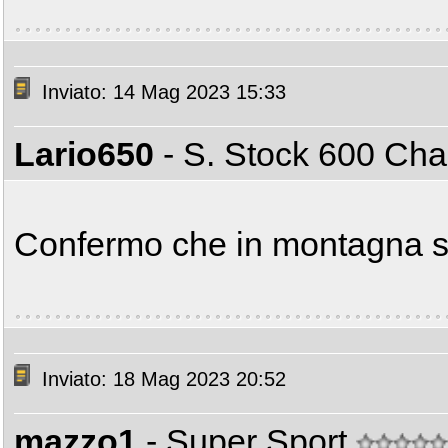
Inviato: 14 Mag 2023 15:33
Lario650
- S. Stock 600 C
Confermo che in montagna si
Inviato: 18 Mag 2023 20:52
mazzo1
- Super Sport