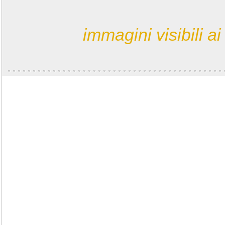
immagini visibili ai 