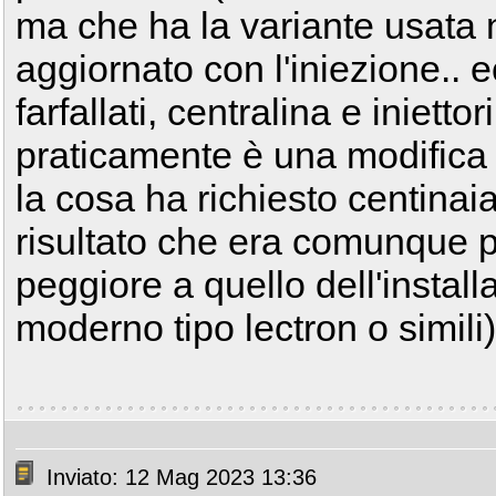
ma che ha la variante usata 
aggiornato con l'iniezione.. e
farfallati, centralina e iniett
praticamente è una modifica
la cosa ha richiesto centinaia
risultato che era comunque 
peggiore a quello dell'instal
moderno tipo lectron o simili)
Inviato: 12 Mag 2023 13:36