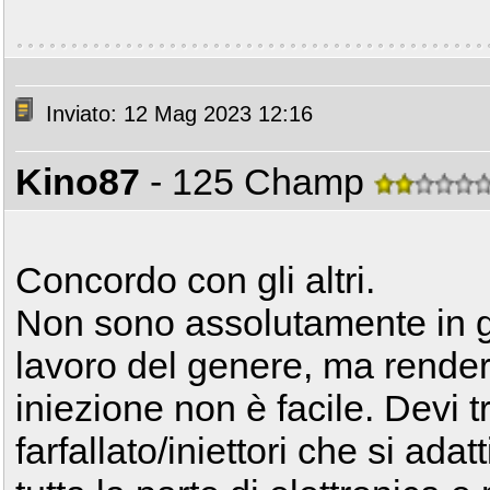
Inviato: 12 Mag 2023 12:16
Kino87
- 125 Champ
Concordo con gli altri.
Non sono assolutamente in g
lavoro del genere, ma rende
iniezione non è facile. Devi 
farfallato/iniettori che si ada