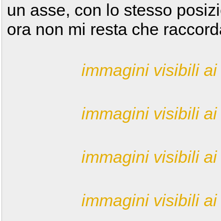
un asse, con lo stesso posi
ora non mi resta che raccorda
immagini visibili ai 
immagini visibili ai 
immagini visibili ai 
immagini visibili ai 