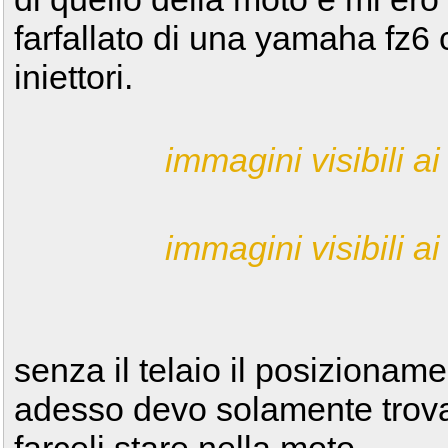
farfallato di una yamaha fz6
iniettori.
immagini visibili ai 
immagini visibili ai 
senza il telaio il posizionam
adesso devo solamente trovar