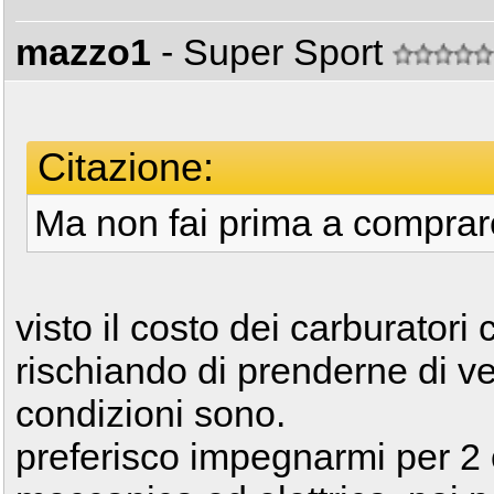
mazzo1
- Super Sport
Citazione:
Ma non fai prima a comprare
visto il costo dei carburatori 
rischiando di prenderne di v
condizioni sono.
preferisco impegnarmi per 2 