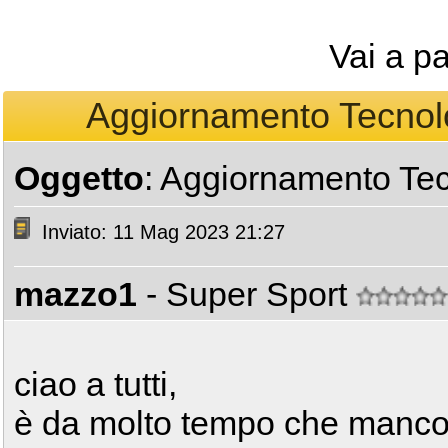
Vai a p
Aggiornamento Tecnolo
Oggetto
: Aggiornamento Tec
Inviato: 11 Mag 2023 21:27
mazzo1
- Super Sport
ciao a tutti,
è da molto tempo che manco 