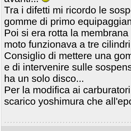
Tra i difetti mi ricordo le so
gomme di primo equipaggia
Poi si era rotta la membrana 
moto funzionava a tre cilindri
Consiglio di mettere una go
e di intervenire sulle sospen
ha un solo disco...
Per la modifica ai carburatori
scarico yoshimura che all'e