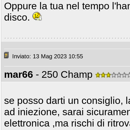
Oppure la tua nel tempo l'ha
disco.
Inviato: 13 Mag 2023 10:55
mar66
- 250 Champ
se posso darti un consiglio, 
ad iniezione, sarai sicurame
elettronica ,ma rischi di ritro