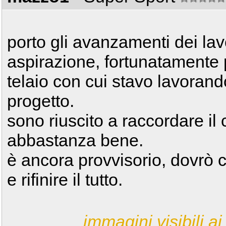
porto gli avanzamenti dei lavor
aspirazione, fortunatamente p
telaio con cui stavo lavoran
progetto.
sono riuscito a raccordare il 
abbastanza bene.
è ancora provvisorio, dovrò c
e rifinire il tutto.
immagini visibili ai 