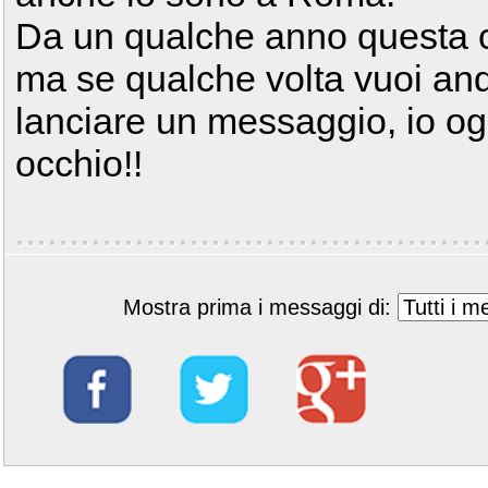
Da un qualche anno questa c
ma se qualche volta vuoi and
lanciare un messaggio, io og
occhio!!
Mostra prima i messaggi di: