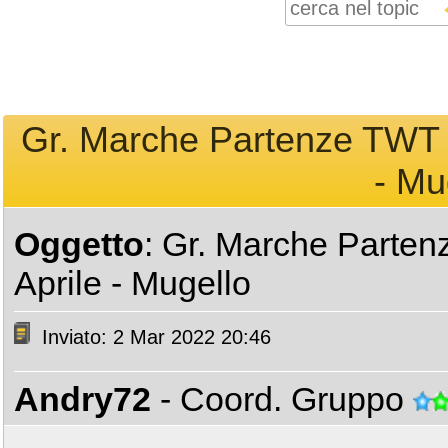
Gr. Marche Partenze TWT 2
- Mu
Oggetto
: Gr. Marche Parte
Aprile - Mugello
Inviato: 2 Mar 2022 20:46
Andry72
- Coord. Gruppo