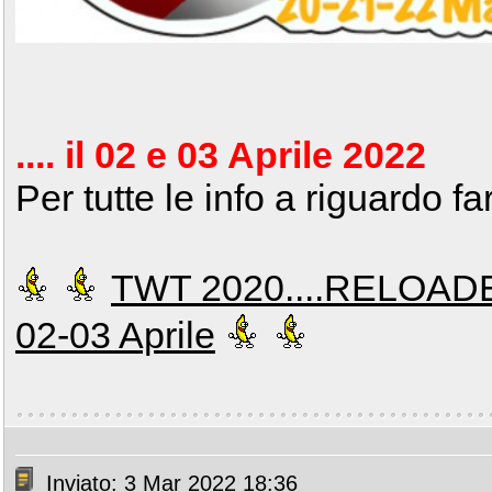
.... il 02 e 03 Aprile 2022
Per tutte le info a riguardo far
TWT 2020....RELOADED
02-03 Aprile
Inviato: 3 Mar 2022 18:36