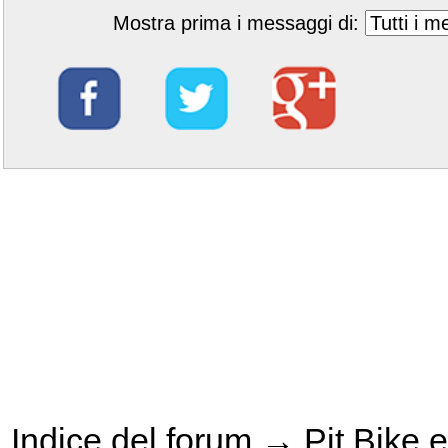
Mostra prima i messaggi di:
Indice del forum
→
Pit Bike e