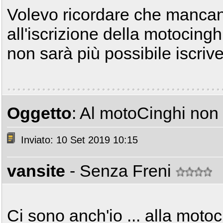
Volevo ricordare che mancan
all'iscrizione della motocing
non sarà più possibile iscrive
Oggetto
: Al motoCinghi non
Inviato: 10 Set 2019 10:15
vansite
- Senza Freni
Ci sono anch'io ... alla moto