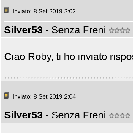
Inviato: 8 Set 2019 2:02
Silver53
- Senza Freni
Ciao Roby, ti ho inviato rispo
Inviato: 8 Set 2019 2:04
Silver53
- Senza Freni