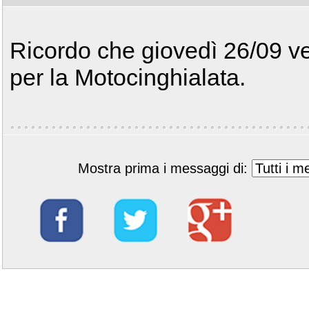
Ricordo che giovedì 26/09 ver
per la Motocinghialata.
Mostra prima i messaggi di: