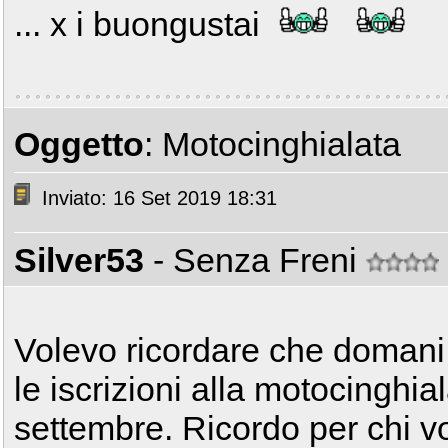
... x i buongustai
Oggetto
: Motocinghialata
Inviato: 16 Set 2019 18:31
Silver53
- Senza Freni
Volevo ricordare che domani
le iscrizioni alla motocinghi
settembre. Ricordo per chi vo