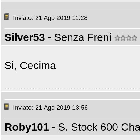
Inviato: 21 Ago 2019 11:28
Silver53
- Senza Freni
Si, Cecima
Inviato: 21 Ago 2019 13:56
Roby101
- S. Stock 600 C