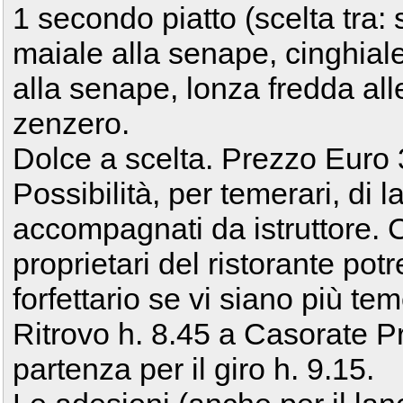
1 secondo piatto (scelta tra:
maiale alla senape, cinghiale
alla senape, lonza fredda all
zenzero.
Dolce a scelta. Prezzo Euro
Possibilità, per temerari, di 
accompagnati da istruttore. 
proprietari del ristorante po
forfettario se vi siano più te
Ritrovo h. 8.45 a Casorate P
partenza per il giro h. 9.15.