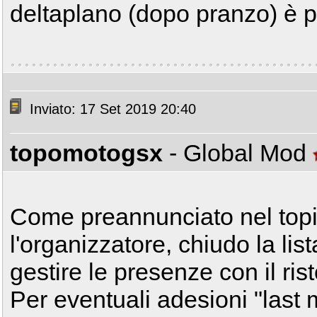
deltaplano (dopo pranzo) è 
Inviato: 17 Set 2019 20:40
topomotogsx
- Global Mod
Come preannunciato nel topi
l'organizzatore, chiudo la list
gestire le presenze con il ris
Per eventuali adesioni "last 