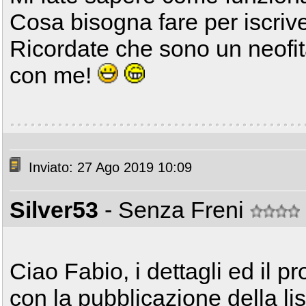
Cosa bisogna fare per iscriv
Ricordate che sono un neofita
con me!
Inviato: 27 Ago 2019 10:09
Silver53
- Senza Freni
Ciao Fabio, i dettagli ed il
con la pubblicazione della li