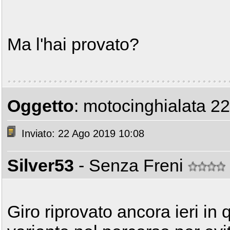
Ma l'hai provato?
Oggetto
: motocinghialata 2
Inviato: 22 Ago 2019 10:08
Silver53
- Senza Freni
Giro riprovato ancora ieri in