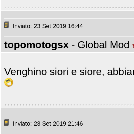
Inviato: 23 Set 2019 16:44
topomotogsx
- Global Mod
Venghino siori e siore, abbi
Inviato: 23 Set 2019 21:46