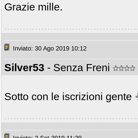
Grazie mille.
Inviato: 30 Ago 2019 10:12
Silver53
- Senza Freni
Sotto con le iscrizioni gente