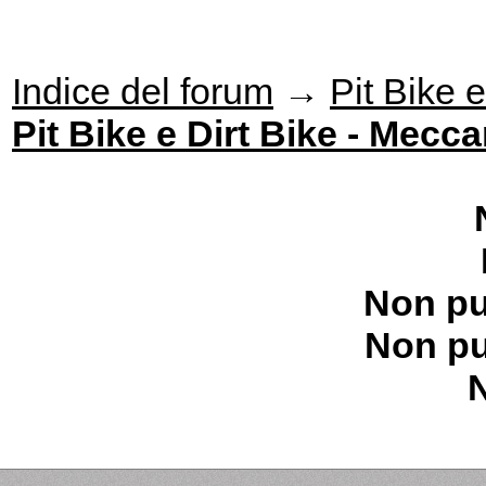
Indice del forum
→
Pit Bike e
Pit Bike e Dirt Bike - Mecc
Non pu
Non pu