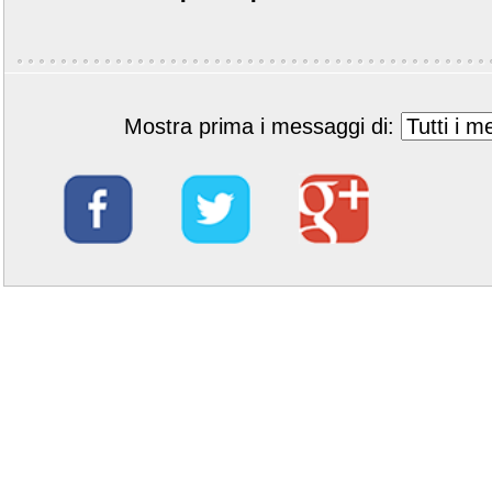
Mostra prima i messaggi di: