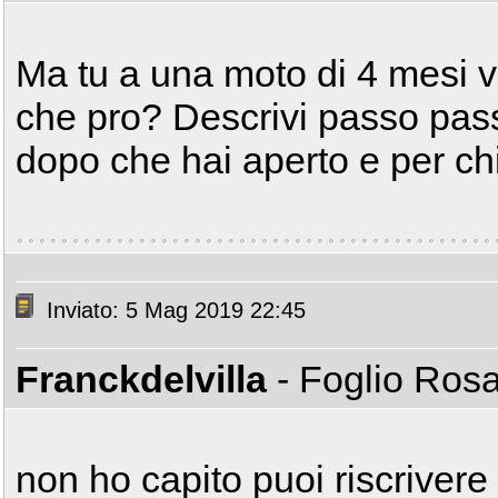
Ma tu a una moto di 4 mesi va
che pro? Descrivi passo pass
dopo che hai aperto e per chi
Inviato: 5 Mag 2019 22:45
Franckdelvilla
- Foglio Ros
non ho capito puoi riscrivere