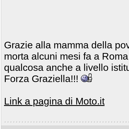
Grazie alla mamma della po
morta alcuni mesi fa a Roma,
qualcosa anche a livello istit
Forza Graziella!!!
Link a pagina di Moto.it