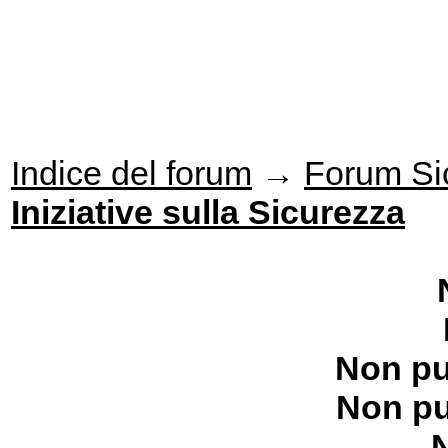
Indice del forum
→
Forum Si
Iniziative sulla Sicurezza
Non pu
Non pu