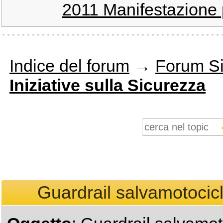
2011 Manifestazione 
Indice del forum
→
Forum Si
Iniziative sulla Sicurezza
Guardrail salvamotocicl