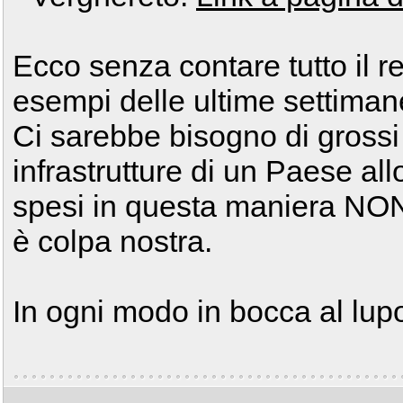
Ecco senza contare tutto il r
esempi delle ultime settiman
Ci sarebbe bisogno di grossi 
infrastrutture di un Paese al
spesi in questa maniera NON
è colpa nostra.
In ogni modo in bocca al lupo