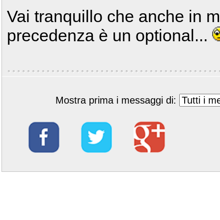
Vai tranquillo che anche in 
precedenza è un optional...
Mostra prima i messaggi di: