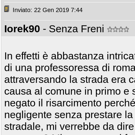
Inviato: 22 Gen 2019 7:44
Iorek90
- Senza Freni
In effetti è abbastanza intrica
di una professoressa di rom
attraversando la strada era c
causa al comune in primo e 
negato il risarcimento perché
negligente senza prestare la
stradale, mi verrebbe da dir