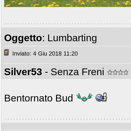
Oggetto
: Lumbarting
Inviato: 4 Giu 2018 11:20
Silver53
- Senza Freni
Bentornato Bud