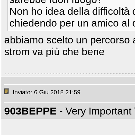
Non ho idea della difficoltà 
chiedendo per un amico al 
abbiamo scelto un percorso ad
strom va più che bene
Inviato: 6 Giu 2018 21:59
903BEPPE
- Very Important