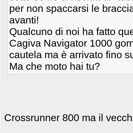
per non spaccarsi le braccia
avanti!
Qualcuno di noi ha fatto qu
Cagiva Navigator 1000 gomm
cautela ma è arrivato fino s
Ma che moto hai tu?
Crossrunner 800 ma il vecch