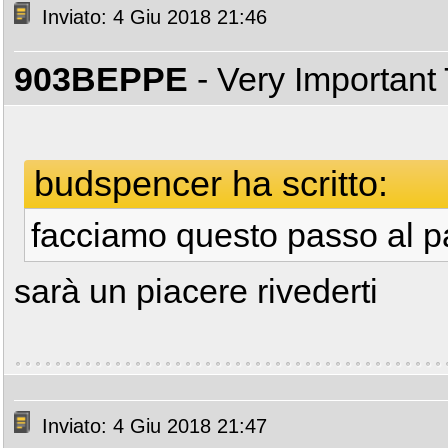
Inviato: 4 Giu 2018 21:46
903BEPPE
- Very Important
budspencer ha scritto:
facciamo questo passo al 
sarà un piacere rivederti
Inviato: 4 Giu 2018 21:47