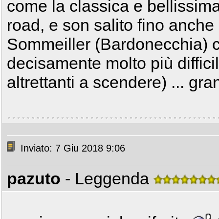
come la classica e bellissima
road, e son salito fino anche
Sommeiller (Bardonecchia) c
decisamente molto più difficil
altrettanti a scendere) ... g
Inviato: 7 Giu 2018 9:06
pazuto
- Leggenda