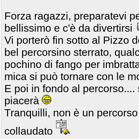
Forza ragazzi, preparatevi per
bellissimo e c'è da divertirsi
Vi porterò fin sotto al Pizzo 
bel percorsino sterrato, qua
pochino di fango per imbratt
mica si può tornare con le m
E poi in fondo al percorso...
piacerà
Tranquilli, non è un percorso
collaudato