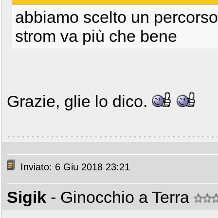
abbiamo scelto un percorso 
strom va più che bene
Grazie, glie lo dico.
Inviato: 6 Giu 2018 23:21
Sigik
- Ginocchio a Terra