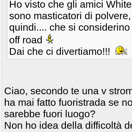
Ho visto che gli amici Whit
sono masticatori di polvere,
quindi.... che si considerino
off road
Dai che ci divertiamo!!!
Ciao, secondo te una v stro
ha mai fatto fuoristrada se 
sarebbe fuori luogo?
Non ho idea della difficoltà 