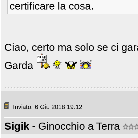
certificare la cosa.
Ciao, certo ma solo se ci gara
Garda
Inviato: 6 Giu 2018 19:12
Sigik
- Ginocchio a Terra