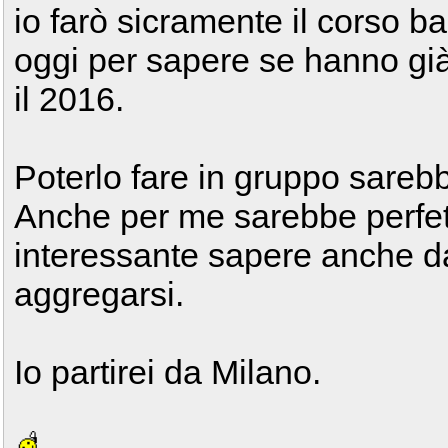
io farò sicramente il corso ba
oggi per sapere se hanno già 
il 2016.
Poterlo fare in gruppo sareb
Anche per me sarebbe perfe
interessante sapere anche d
aggregarsi.
Io partirei da Milano.