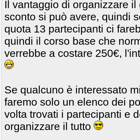
Il vantaggio di organizzare il
sconto si può avere, quindi s
quota 13 partecipanti ci fare
quindi il corso base che no
verrebbe a costare 250€, l'i
Se qualcuno è interessato m
faremo solo un elenco dei pos
volta trovati i partecipanti e
organizzare il tutto