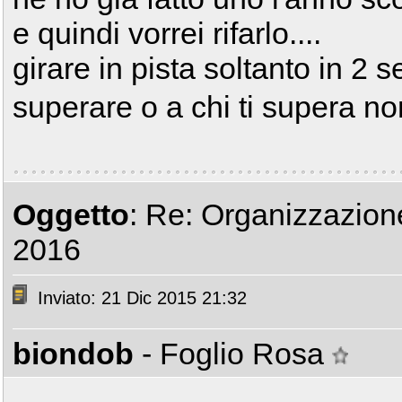
e quindi vorrei rifarlo....
girare in pista soltanto in 2
superare o a chi ti supera n
Oggetto
: Re: Organizzazione
2016
Inviato: 21 Dic 2015 21:32
biondob
- Foglio Rosa