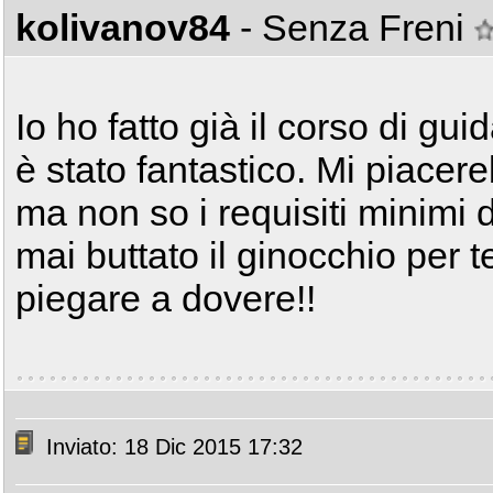
kolivanov84
- Senza Freni
Io ho fatto già il corso di gu
è stato fantastico. Mi piacere
ma non so i requisiti minimi 
mai buttato il ginocchio per
piegare a dovere!!
Inviato: 18 Dic 2015 17:32