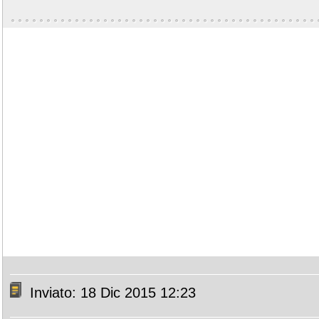
Inviato: 18 Dic 2015 12:23