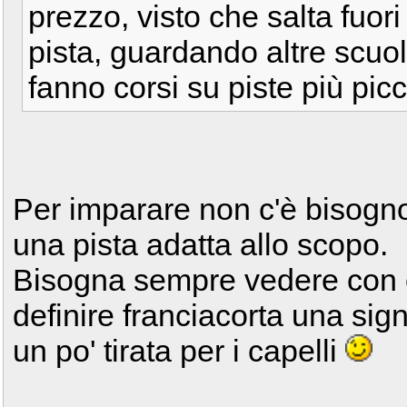
prezzo, visto che salta fuor
pista, guardando altre scuol
fanno corsi su piste più pic
Per imparare non c'è bisogno
una pista adatta allo scopo.
Bisogna sempre vedere con c
definire franciacorta una sig
un po' tirata per i capelli