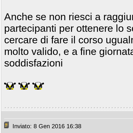
Anche se non riesci a raggiu
partecipanti per ottenere lo s
cercare di fare il corso ugu
molto valido, e a fine giornat
soddisfazioni
Inviato: 8 Gen 2016 16:38