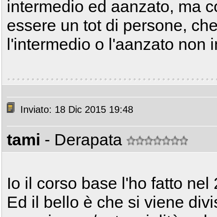
intermedio ed aanzato, ma c
essere un tot di persone, che 
l'intermedio o l'aanzato non 
Inviato: 18 Dic 2015 19:48
tami
- Derapata
Io il corso base l'ho fatto nel
Ed il bello è che si viene divi