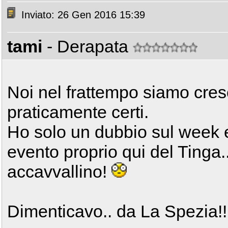
Inviato: 26 Gen 2016 15:39
tami
- Derapata
Noi nel frattempo siamo cresciu
praticamente certi.
Ho solo un dubbio sul week 
evento proprio qui del Tinga
accavvallino!
Dimenticavo.. da La Spezia!