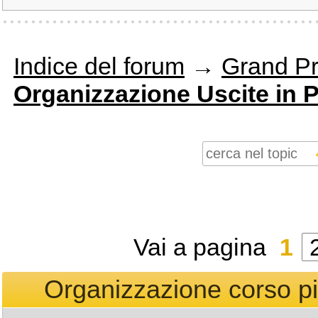
Indice del forum
→
Grand Pr
Organizzazione Uscite in P
Vai a pagina
1
Organizzazione corso pi