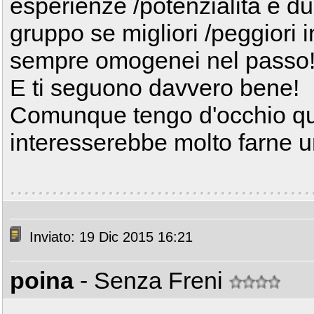
esperienze /potenzialità e dur
gruppo se migliori /peggiori
sempre omogenei nel passo
E ti seguono davvero bene!
Comunque tengo d'occhio qu
interesserebbe molto farne u
Inviato: 19 Dic 2015 16:21
poina
- Senza Freni