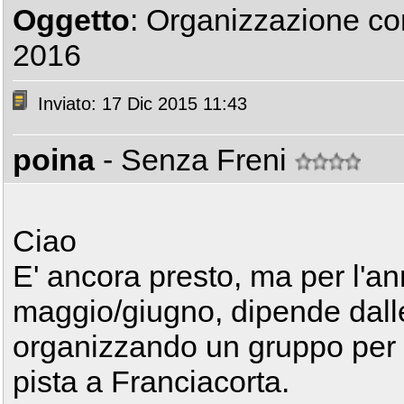
Oggetto
: Organizzazione cor
2016
Inviato: 17 Dic 2015 11:43
poina
- Senza Freni
Ciao
E' ancora presto, ma per l'a
maggio/giugno, dipende dalle
organizzando un gruppo per a
pista a Franciacorta.