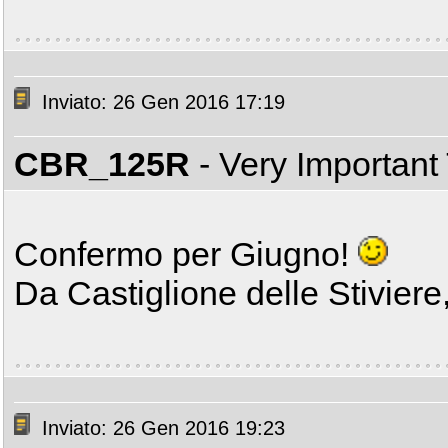
Inviato: 26 Gen 2016 17:19
CBR_125R
- Very Important
Confermo per Giugno!
Da Castiglione delle Stiviere
Inviato: 26 Gen 2016 19:23