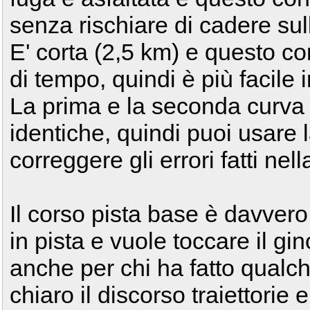
senza rischiare di cadere sul
E' corta (2,5 km) e questo con
di tempo, quindi è più facile 
La prima e la seconda curva
identiche, quindi puoi usare
correggere gli errori fatti nel
Il corso pista base è davvero
in pista e vuole toccare il gi
anche per chi ha fatto qualc
chiaro il discorso traiettorie 