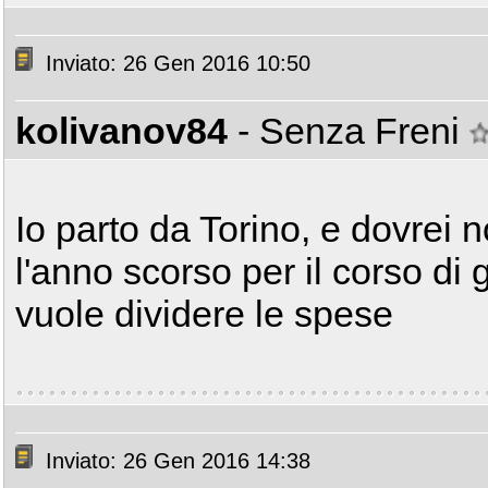
Inviato: 26 Gen 2016 10:50
kolivanov84
- Senza Freni
Io parto da Torino, e dovrei 
l'anno scorso per il corso di
vuole dividere le spese
Inviato: 26 Gen 2016 14:38