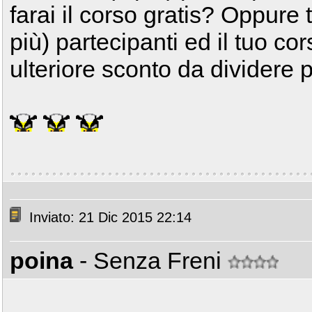
farai il corso gratis? Oppure 
più) partecipanti ed il tuo co
ulteriore sconto da dividere p
Inviato: 21 Dic 2015 22:14
poina
- Senza Freni