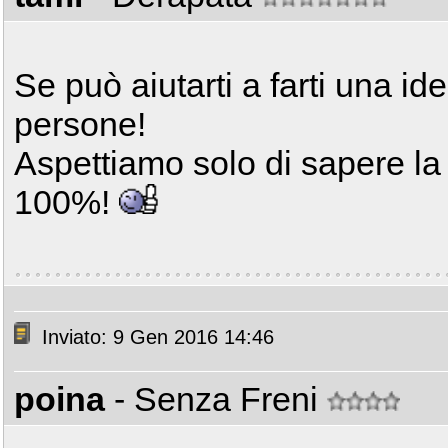
Se può aiutarti a farti una ide
persone!
Aspettiamo solo di sapere la 
100%!
Inviato: 9 Gen 2016 14:46
poina
- Senza Freni