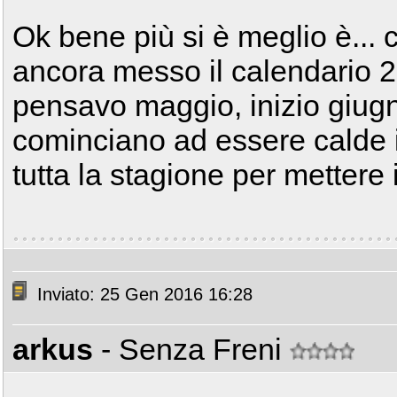
Ok bene più si è meglio è...
ancora messo il calendario 
pensavo maggio, inizio giugn
cominciano ad essere calde i
tutta la stagione per mettere 
Inviato: 25 Gen 2016 16:28
arkus
- Senza Freni