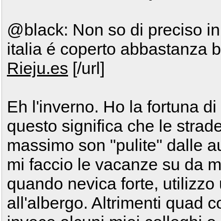
@black: Non so di preciso in 
italia é coperto abbastanza b
Rieju.es
[/url]
Eh l'inverno. Ho la fortuna di 
questo significa che le strad
massimo son "pulite" dalle 
mi faccio le vacanze su da mi
quando nevica forte, utilizzo 
all'albergo. Altrimenti quad 