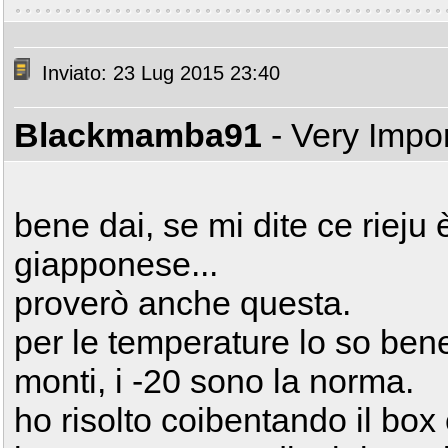
Inviato: 23 Lug 2015 23:40
Blackmamba91
- Very Impo
bene dai, se mi dite ce rieju
giapponese...
proverò anche questa.
per le temperature lo so ben
monti, i -20 sono la norma.
ho risolto coibentando il box