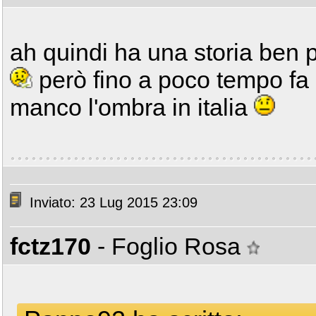
ah quindi ha una storia ben 
però fino a poco tempo fa
manco l'ombra in italia
Inviato: 23 Lug 2015 23:09
fctz170
- Foglio Rosa