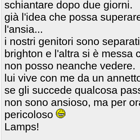
schiantare dopo due giorni.
già l'idea che possa superar
l'ansia...
i nostri genitori sono separati
brighton e l'altra si è messa 
non posso neanche vedere.
lui vive con me da un annetto,
se gli succede qualcosa pass
non sono ansioso, ma per ora
pericoloso
Lamps!