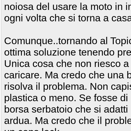
noiosa del usare la moto in i
ogni volta che si torna a casa
Comunque..tornando al Topi
ottima soluzione tenendo pres
Unica cosa che non riesco a 
caricare. Ma credo che una b
risolva il problema. Non capis
plastica o meno. Se fosse di 
borsa serbatoio che si adatt
ardua. Ma credo che il prob