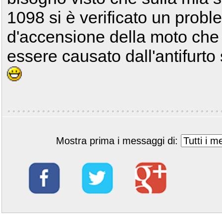
1098 si è verificato un prob
d'accensione della moto che
essere causato dall'antifurto s
Mostra prima i messaggi di: