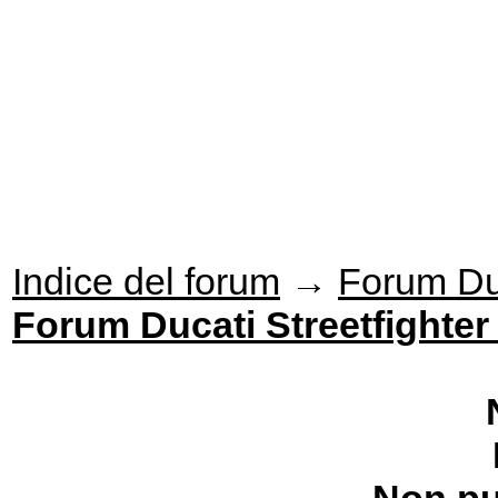
Indice del forum
→
Forum Du
Forum Ducati Streetfighter