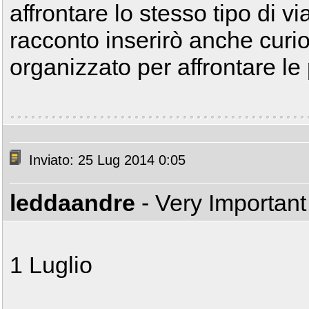
affrontare lo stesso tipo di v
racconto inserirò anche curi
organizzato per affrontare le
Inviato: 25 Lug 2014 0:05
leddaandre
- Very Importan
1 Luglio