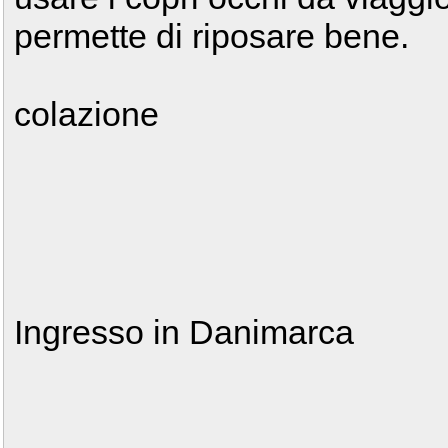
permette di riposare bene.
colazione
Ingresso in Danimarca