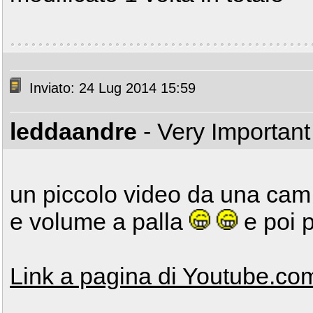
Inviato: 24 Lug 2014 15:59
leddaandre
- Very Importan
un piccolo video da una cam 
e volume a palla
e poi 
Link a pagina di Youtube.co