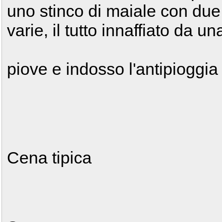
uno stinco di maiale con due 
varie, il tutto innaffiato da un
piove e indosso l'antipioggia
Cena tipica