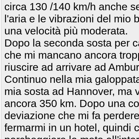
circa 130 /140 km/h anche se
l'aria e le vibrazioni del mio 
una velocità più moderata.
Dopo la seconda sosta per c
che mi mancano ancora troppi
riuscire ad arrivare ad Ambu
Continuo nella mia galoppata
mia sosta ad Hannover, ma 
ancora 350 km. Dopo una cod
deviazione che mi fa perdere 
fermarmi in un hotel, quindi c