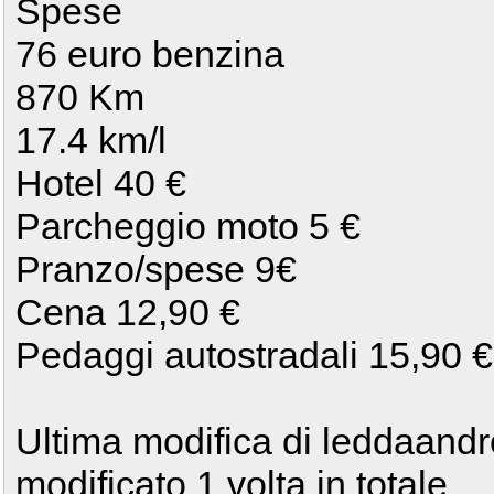
Spese
76 euro benzina
870 Km
17.4 km/l
Hotel 40 €
Parcheggio moto 5 €
Pranzo/spese 9€
Cena 12,90 €
Pedaggi autostradali 15,90 €
Ultima modifica di leddaandr
modificato 1 volta in totale