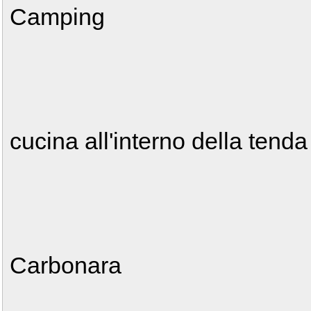
Camping
cucina all'interno della tenda
Carbonara