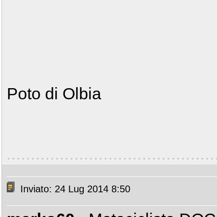
Poto di Olbia
Inviato: 24 Lug 2014 8:50