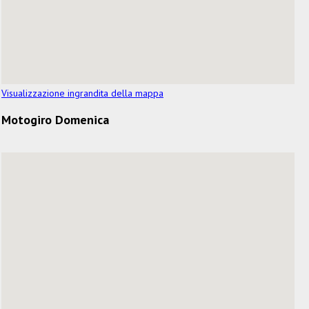
Visualizzazione ingrandita della mappa
Motogiro Domenica