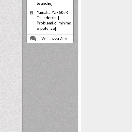
tecniche]
Yamaha YZF600R
Thundercat [
Problemi di minimo
e potenza]
Visualizza Altri