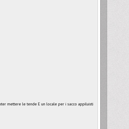
er mettere le tende E un locale per i sacco appiluisti