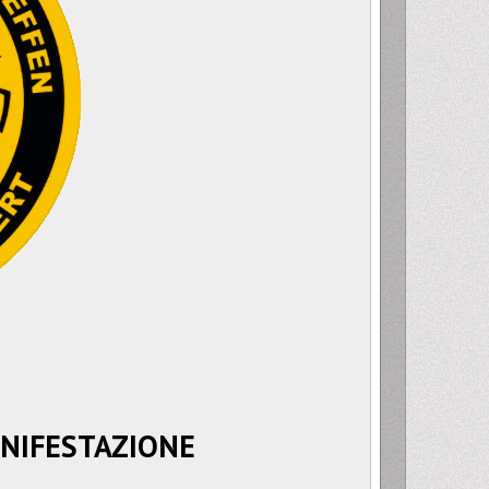
NIFESTAZIONE