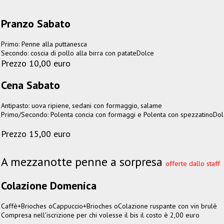
Pranzo Sabato
Primo: Penne alla puttanesca
Secondo: coscia di pollo alla birra con patateDolce
Prezzo 10,00 euro
Cena Sabato
Antipasto: uova ripiene, sedani con formaggio, salame
Primo/Secondo: Polenta concia con formaggi e Polenta con spezzatinoDo
Prezzo 15,00 euro
A mezzanotte penne a sorpresa
offerte dallo staff
Colazione Domenica
Caffè+Brioches oCappuccio+Brioches oColazione ruspante con vin brulè
Compresa nell'iscrizione per chi volesse il bis il costo è 2,00 euro