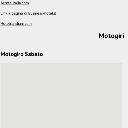
Arcotelitalia.com
Link a pagina di Business-hotel.it
Hotelcandiani.com
Motogiri
Motogiro Sabato