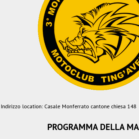
Indirizzo location: Casale Monferrato cantone chiesa 148
PROGRAMMA DELLA MA