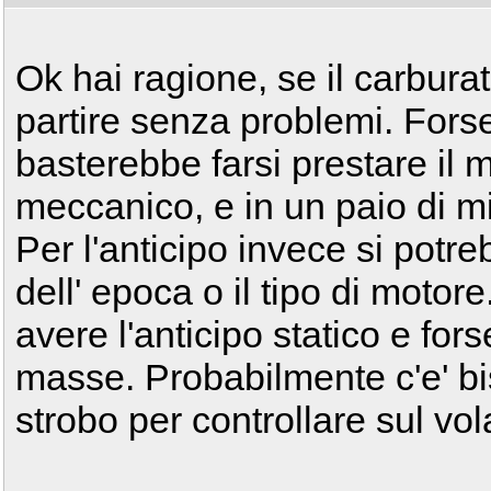
Ok hai ragione, se il carbura
partire senza problemi. Fors
basterebbe farsi prestare il 
meccanico, e in un paio di mi
Per l'anticipo invece si potr
dell' epoca o il tipo di motor
avere l'anticipo statico e fo
masse. Probabilmente c'e' bi
strobo per controllare sul vol