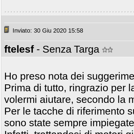
Inviato: 30 Giu 2020 15:58
ftelesf
- Senza Targa
Ho preso nota dei suggerimenti
Prima di tutto, ringrazio per 
volermi aiutare, secondo la m
Per le tacche di riferimento 
sono state sempre impiegate 