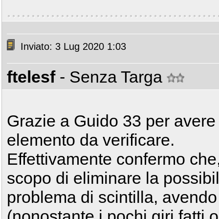
Inviato: 3 Lug 2020 1:03
ftelesf
- Senza Targa
Grazie a Guido 33 per avere 
elemento da verificare.
Effettivamente confermo che, 
scopo di eliminare la possibil
problema di scintilla, avendo 
(nonostante i pochi giri fatti