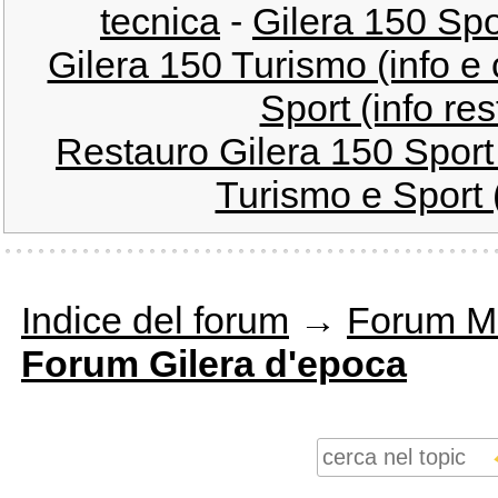
tecnica
-
Gilera 150 Spo
Gilera 150 Turismo (info e 
Sport (info res
Restauro Gilera 150 Sport 
Turismo e Sport (i
Indice del forum
→
Forum M
Forum Gilera d'epoca