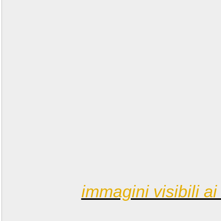
immagini visibili ai 