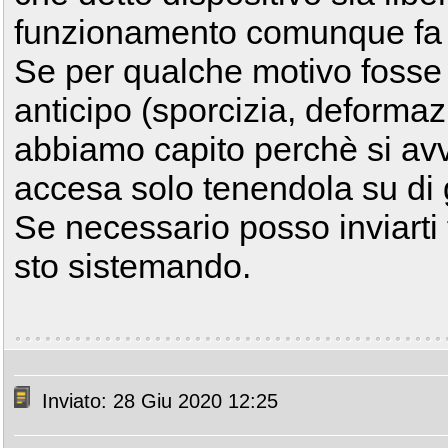
funzionamento comunque fa 
Se per qualche motivo fosse 
anticipo (sporcizia, deformazi
abbiamo capito perchè si avv
accesa solo tenendola su di g
Se necessario posso inviarti 
sto sistemando.
Inviato: 28 Giu 2020 12:25