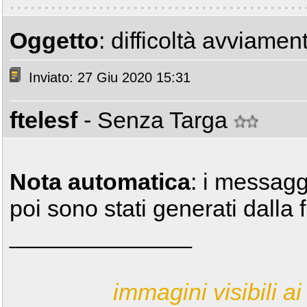
Oggetto
: difficoltà avviamen
Inviato: 27 Giu 2020 15:31
ftelesf
- Senza Targa
Nota automatica
: i messagg
poi sono stati generati dalla 
______________
immagini visibili ai 