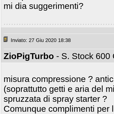
mi dia suggerimenti?
Inviato: 27 Giu 2020 18:38
ZioPigTurbo
- S. Stock 60
misura compressione ? antic
(soprattutto getti e aria del
spruzzata di spray starter ?
Comunque complimenti per la