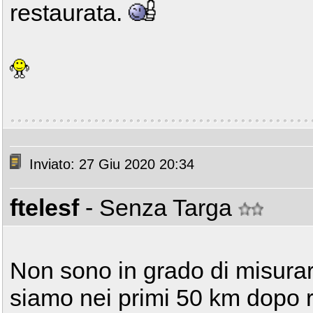
restaurata.
Inviato: 27 Giu 2020 20:34
ftelesf
- Senza Targa
Non sono in grado di misura
siamo nei primi 50 km dopo rett