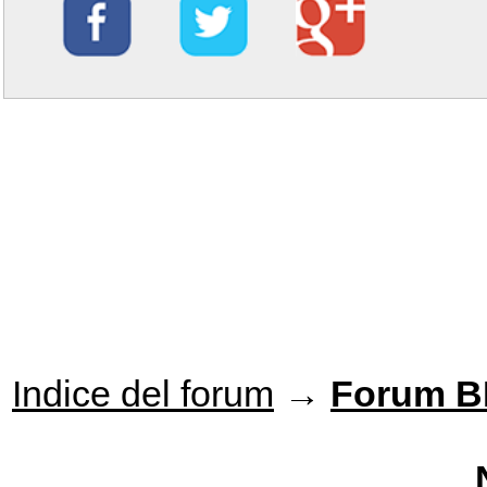
Indice del forum
→
Forum 