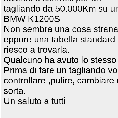
tagliando da 50.000Km su u
BMW K1200S
Non sembra una cosa strana 
eppure una tabella standard
riesco a trovarla.
Qualcuno ha avuto lo stesso
Prima di fare un tagliando v
controllare ,pulire, cambiare
sorta.
Un saluto a tutti