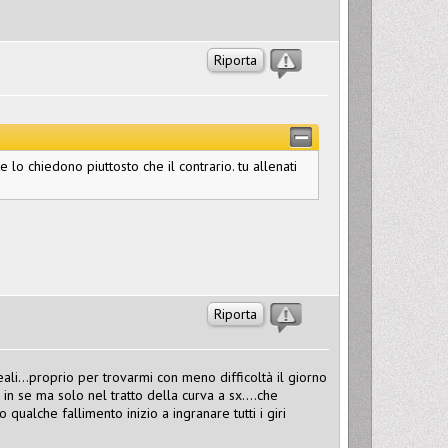
Riporta
lo chiedono piuttosto che il contrario. tu allenati
Riporta
eali...proprio per trovarmi con meno difficoltà il giorno
in se ma solo nel tratto della curva a sx....che
 qualche fallimento inizio a ingranare tutti i giri