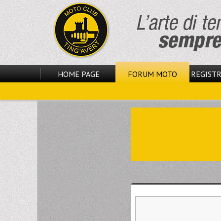
HOME PAGE
FORUM MOTO
REGISTR