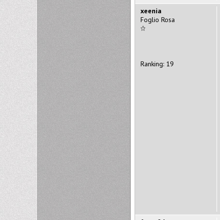
xeenia
Foglio Rosa
Ranking: 19