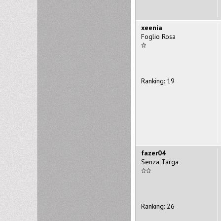
xeenia
Foglio Rosa
Ranking: 19
fazer04
Senza Targa
Ranking: 26