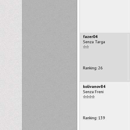
fazer04
Senza Targa
Ranking: 26
kolivanov84
Senza Freni
Ranking: 139