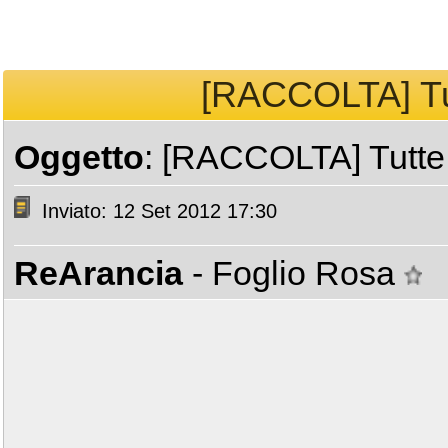
[RACCOLTA] Tut
Oggetto
: [RACCOLTA] Tutte
Inviato: 12 Set 2012 17:30
ReArancia
- Foglio Rosa