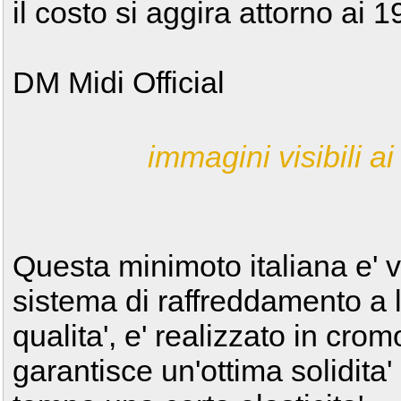
il costo si aggira attorno ai 
DM Midi Official
immagini visibili ai 
Questa minimoto italiana e' 
sistema di raffreddamento a li
qualita', e' realizzato in cr
garantisce un'ottima solidita' 