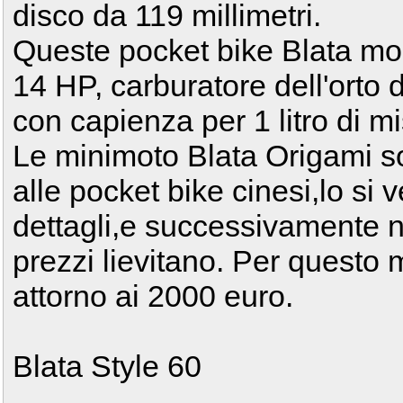
disco da 119 millimetri.
Queste pocket bike Blata m
14 HP, carburatore dell'orto
con capienza per 1 litro di m
Le minimoto Blata Origami son
alle pocket bike cinesi,lo si 
dettagli,e successivamente nel
prezzi lievitano. Per questo m
attorno ai 2000 euro.
Blata Style 60