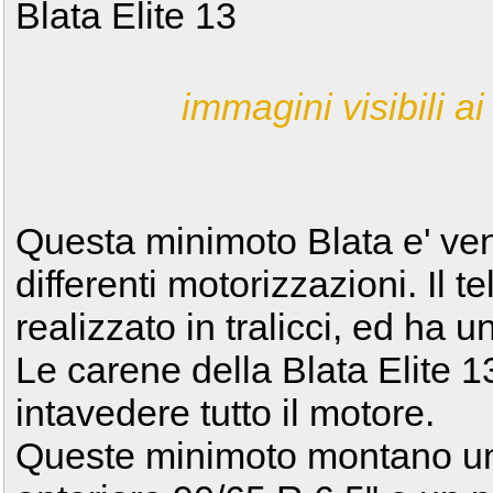
Blata Elite 13
immagini visibili ai 
Questa minimoto Blata e' ven
differenti motorizzazioni. Il te
realizzato in tralicci, ed ha u
Le carene della Blata Elite 
intavedere tutto il motore.
Queste minimoto montano un