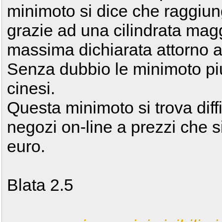
minimoto si dice che raggiun
grazie ad una cilindrata magg
massima dichiarata attorno a
Senza dubbio le minimoto piu'
cinesi.
Questa minimoto si trova diff
negozi on-line a prezzi che s
euro.
Blata 2.5