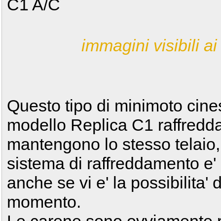
C1 A/C
immagini visibili ai 
Questo tipo di minimoto cine
modello Replica C1 raffreddato
mantengono lo stesso telaio,
sistema di raffreddamento e'
anche se vi e' la possibilita'
momento.