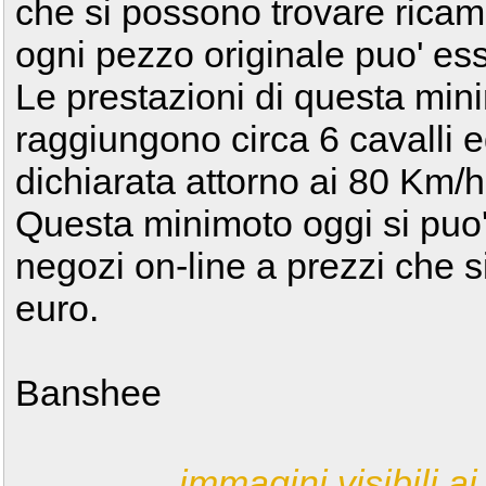
che si possono trovare ricam
ogni pezzo originale puo' es
Le prestazioni di questa min
raggiungono circa 6 cavalli 
dichiarata attorno ai 80 Km/h
Questa minimoto oggi si puo'
negozi on-line a prezzi che s
euro.
Banshee
immagini visibili ai 