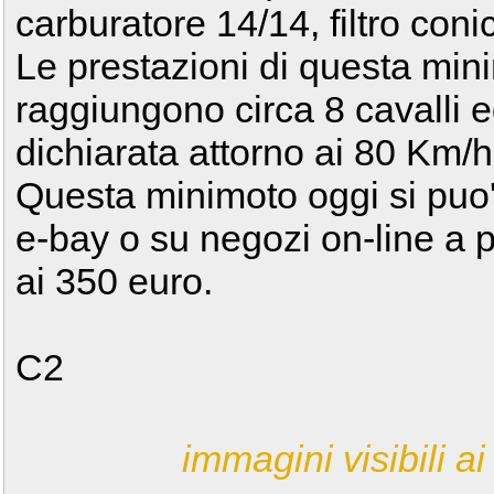
carburatore 14/14, filtro coni
Le prestazioni di questa min
raggiungono circa 8 cavalli 
dichiarata attorno ai 80 Km/h
Questa minimoto oggi si puo'
e-bay o su negozi on-line a p
ai 350 euro.
C2
immagini visibili ai 