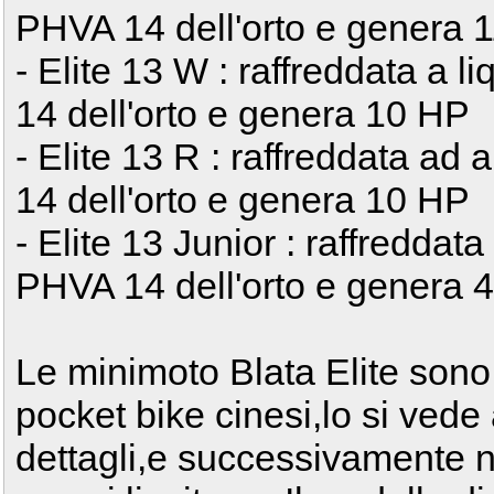
PHVA 14 dell'orto e genera 
- Elite 13 W : raffreddata a 
14 dell'orto e genera 10 HP
- Elite 13 R : raffreddata ad
14 dell'orto e genera 10 HP
- Elite 13 Junior : raffreddat
PHVA 14 dell'orto e genera 
Le minimoto Blata Elite sono t
pocket bike cinesi,lo si vede
dettagli,e successivamente nel