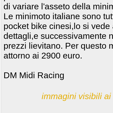
di variare l'asseto della mini
Le minimoto italiane sono tutt
pocket bike cinesi,lo si vede
dettagli,e successivamente nel
prezzi lievitano. Per questo m
attorno ai 2900 euro.
DM Midi Racing
immagini visibili ai 