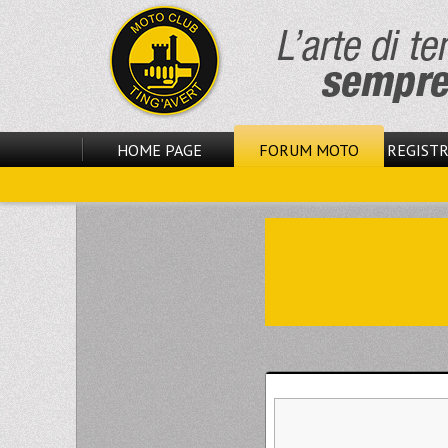
HOME PAGE
FORUM MOTO
REGISTR