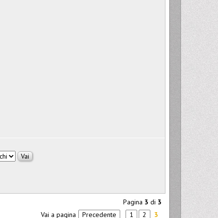
Pagina
3
di
3
Vai a pagina
Precedente
1
2
3