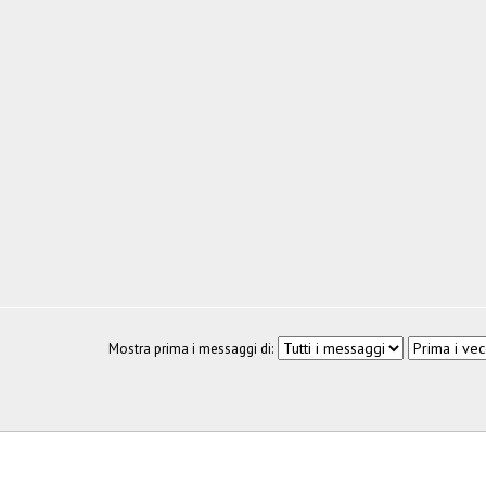
Mostra prima i messaggi di: