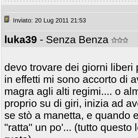
Inviato: 20 Lug 2011 21:53
luka39
- Senza Benza
devo trovare dei giorni liberi 
in effetti mi sono accorto di
magra agli alti regimi.... o 
proprio su di giri, inizia ad a
se stò a manetta, e quando e
"ratta" un po'... (tutto questo