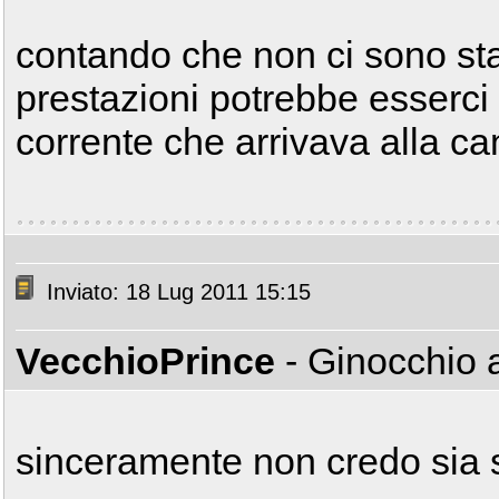
contando che non ci sono st
prestazioni potrebbe esserci 
corrente che arrivava alla c
Inviato: 18 Lug 2011 15:15
VecchioPrince
- Ginocchio 
sinceramente non credo sia s