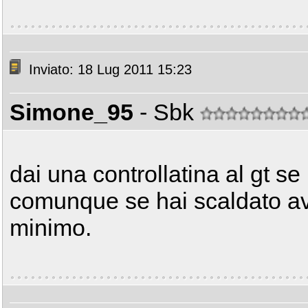
Inviato: 18 Lug 2011 15:23
Simone_95
- Sbk
dai una controllatina al gt se 
comunque se hai scaldato av
minimo.