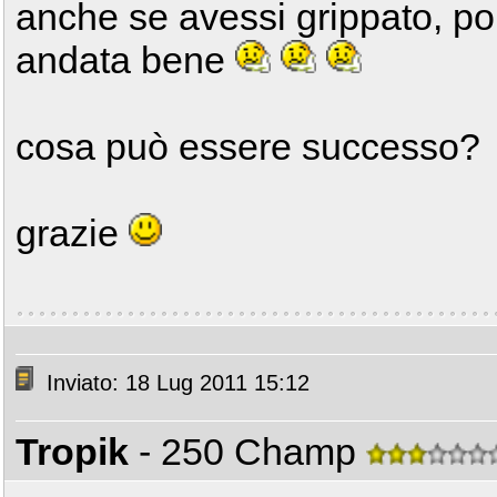
anche se avessi grippato, poi
andata bene
cosa può essere successo?
grazie
Inviato: 18 Lug 2011 15:12
Tropik
- 250 Champ