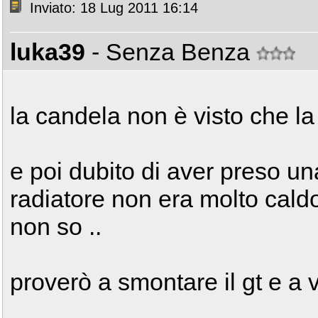
Inviato: 18 Lug 2011 16:14
luka39
- Senza Benza
la candela non è visto che la 
e poi dubito di aver preso una
radiatore non era molto caldo 
non so ..
proverò a smontare il gt e a 