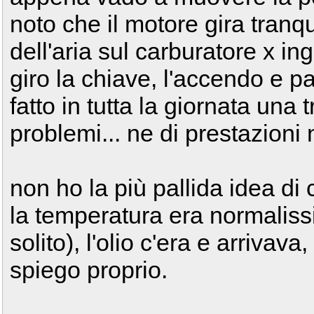
noto che il motore gira tranqui
dell'aria sul carburatore x ing
giro la chiave, l'accendo e pa
fatto in tutta la giornata una
problemi... ne di prestazioni n
non ho la più pallida idea di
la temperatura era normalis
solito), l'olio c'era e arrivav
spiego proprio.