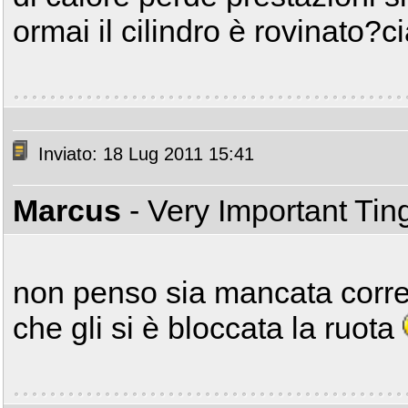
ormai il cilindro è rovinato?c
Inviato: 18 Lug 2011 15:41
Marcus
- Very Important Ti
non penso sia mancata corre
che gli si è bloccata la ruota