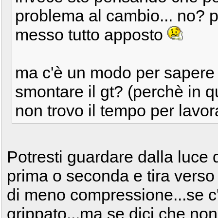
problema al cambio... no? pe
messo tutto apposto
ma c'è un modo per sapere 
smontare il gt? (perchè in q
non trovo il tempo per lavor
Potresti guardare dalla luce d
prima o seconda e tira verso 
di meno compressione...se c'
grippato...ma se dici che non