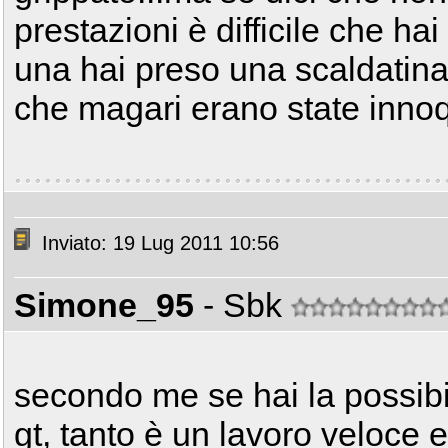
prestazioni è difficile che hai
una hai preso una scaldatina
che magari erano state innoqu
Inviato: 19 Lug 2011 10:56
Simone_95
- Sbk
secondo me se hai la possibil
gt, tanto è un lavoro veloce e 