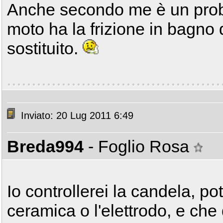
Anche secondo me è un probl
moto ha la frizione in bagno 
sostituito.
Inviato: 20 Lug 2011 6:49
Breda994
- Foglio Rosa
Io controllerei la candela, po
ceramica o l'elettrodo, e che 