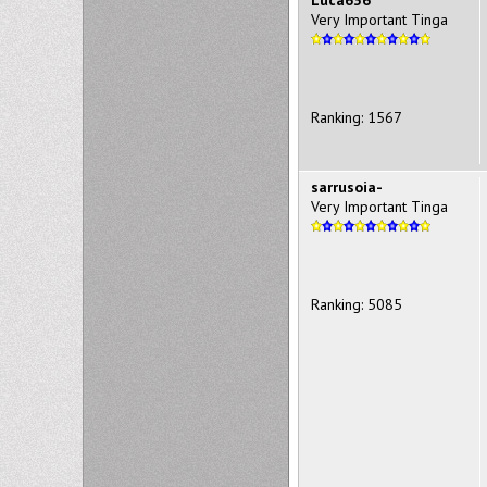
Very Important Tinga
Ranking: 1567
sarrusoia-
Very Important Tinga
Ranking: 5085