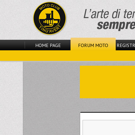
HOME PAGE
FORUM MOTO
REGISTR