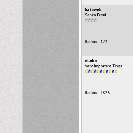
kataweb
Senza Freni
Ranking: 174
ellobo
Very Important Tinga
Ranking: 2826