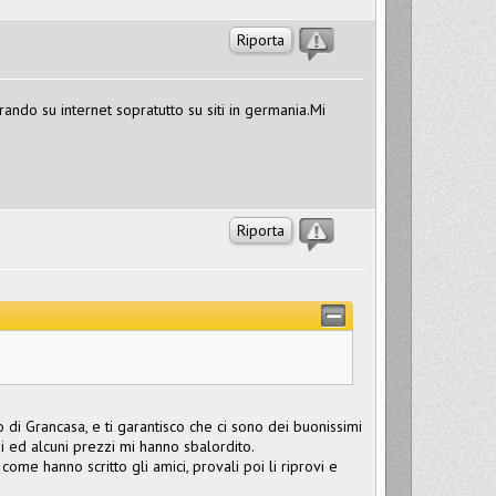
Riporta
ndo su internet sopratutto su siti in germania.Mi
Riporta
o di Grancasa, e ti garantisco che ci sono dei buonissimi
 ed alcuni prezzi mi hanno sbalordito.
come hanno scritto gli amici, provali poi li riprovi e