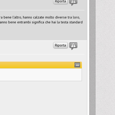
Riporta
a bene l'altro, hanno calzate molto diverse tra loro,
vanno bene entrambi significa che hai la testa standard
Riporta