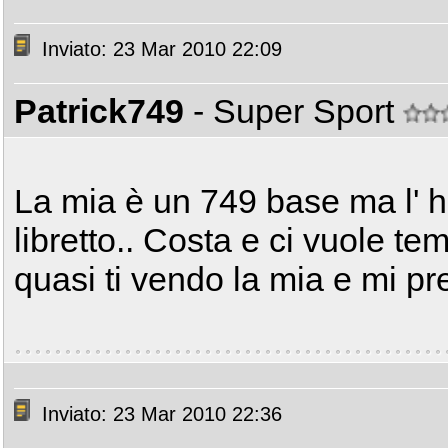
Inviato: 23 Mar 2010 22:09
Patrick749
- Super Sport
La mia è un 749 base ma l' h
libretto.. Costa e ci vuole t
quasi ti vendo la mia e mi pr
Inviato: 23 Mar 2010 22:36