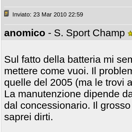
Inviato: 23 Mar 2010 22:59
anomico
- S. Sport Champ
Sul fatto della batteria mi se
mettere come vuoi. Il problem
quelle del 2005 (ma le trovi 
La manutenzione dipende dai 
dal concessionario. Il grosso
saprei dirti.