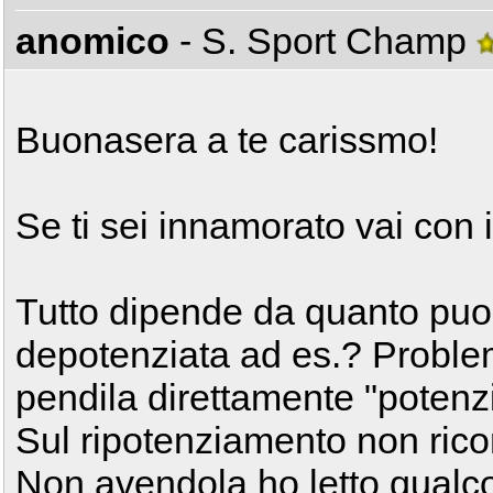
anomico
- S. Sport Champ
Buonasera a te carissmo!
Se ti sei innamorato vai con i
Tutto dipende da quanto puo
depotenziata ad es.? Proble
pendila direttamente "potenzi
Sul ripotenziamento non rico
Non avendola ho letto qualcosa