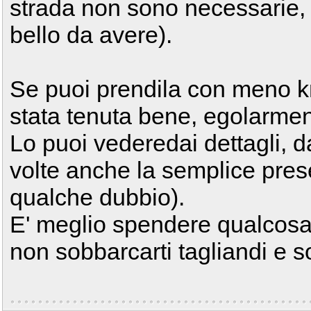
strada non sono necessarie,
bello da avere).
Se puoi prendila con meno k
stata tenuta bene, egolarmen
Lo puoi vederedai dettagli, da
volte anche la semplice pres
qualche dubbio).
E' meglio spendere qualcosa 
non sobbarcarti tagliandi e s