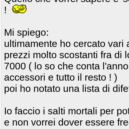
!
Mi spiego:
ultimamente ho cercato vari 
prezzi molto scostanti fra di
7000 ( lo so che conta l'anno 
accessori e tutto il resto ! )
poi ho notato una lista di dif
Io faccio i salti mortali per
e non vorrei dover essere fre