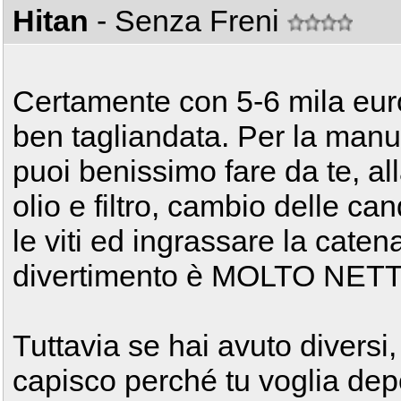
Hitan
- Senza Freni
Certamente con 5-6 mila eur
ben tagliandata. Per la manu
puoi benissimo fare da te, all
olio e filtro, cambio delle cande
le viti ed ingrassare la caten
divertimento è MOLTO NET
Tuttavia se hai avuto diversi
capisco perché tu voglia dep