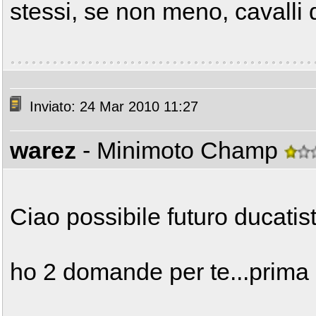
stessi, se non meno, cavalli 
Inviato: 24 Mar 2010 11:27
warez
- Minimoto Champ
Ciao possibile futuro ducatis
ho 2 domande per te...prima d