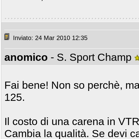
Inviato: 24 Mar 2010 12:35
anomico
- S. Sport Champ
Fai bene! Non so perchè, ma 
125.
Il costo di una carena in VTR
Cambia la qualità. Se devi ca