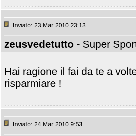
Inviato: 23 Mar 2010 23:13
zeusvedetutto
- Super Spor
Hai ragione il fai da te a vol
risparmiare !
Inviato: 24 Mar 2010 9:53