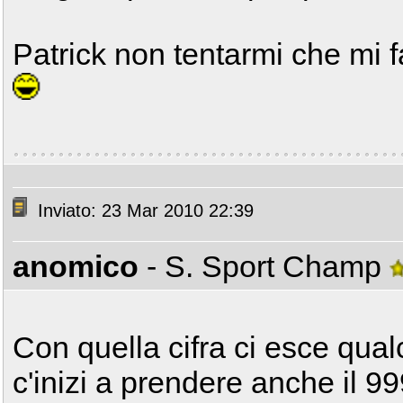
Patrick non tentarmi che mi fa
Inviato: 23 Mar 2010 22:39
anomico
- S. Sport Champ
Con quella cifra ci esce qua
c'inizi a prendere anche il 9