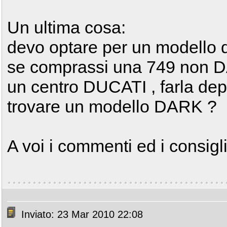
Un ultima cosa:
devo optare per un modello d
se comprassi una 749 non D
un centro DUCATI , farla de
trovare un modello DARK ?
A voi i commenti ed i consigli
Inviato: 23 Mar 2010 22:08