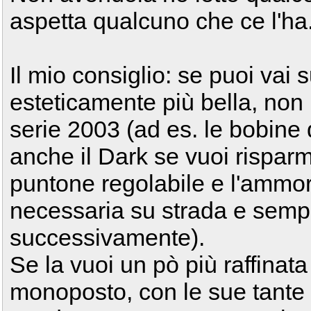
aspetta qualcuno che ce l'ha
Il mio consiglio: se puoi vai 
esteticamente più bella, non 
serie 2003 (ad es. le bobine
anche il Dark se vuoi risparmia
puntone regolabile e l'ammor
necessaria su strada e sempr
successivamente).
Se la vuoi un pò più raffinata 
monoposto, con le sue tante 