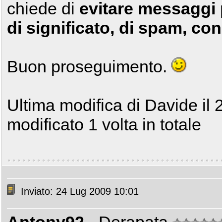
chiede di
evitare messaggi 
di significato, di spam, con
Buon proseguimento.
Ultima modifica di Davide il
modificato 1 volta in totale
Inviato: 24 Lug 2009 10:01