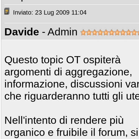
Inviato: 23 Lug 2009 11:04
Davide
- Admin
Questo topic OT ospiterà
argomenti di aggregazione,
informazione, discussioni va
che riguarderanno tutti gli ute
Nell'intento di rendere più
organico e fruibile il forum, si