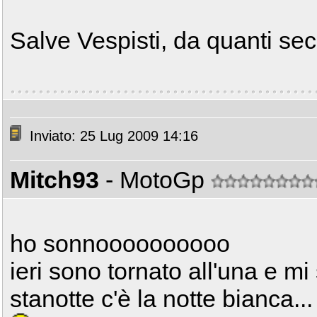
Salve Vespisti, da quanti sec
Inviato: 25 Lug 2009 14:16
Mitch93
- MotoGp
ho sonnoooooooooo
ieri sono tornato all'una e mi
stanotte c'è la notte bianca...