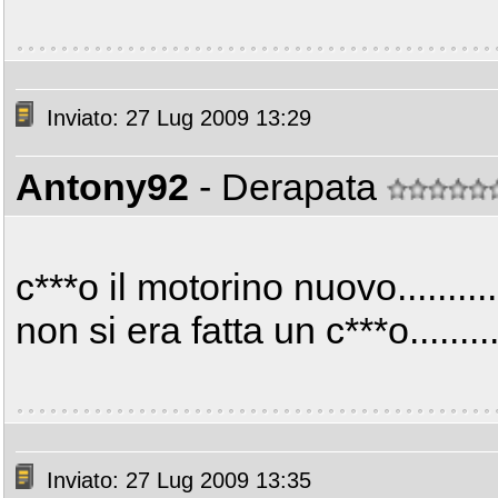
Inviato: 27 Lug 2009 13:29
Antony92
- Derapata
c***o il motorino nuovo.........
non si era fatta un c***o........
Inviato: 27 Lug 2009 13:35