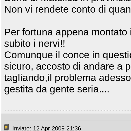
Non vi rendete conto di quan
Per fortuna appena montato i
subito i nervi!!
Comunque il conce in questi
sicuro, accosto di andare a p
tagliando,il problema adesso 
gestita da gente seria....
Inviato: 12 Apr 2009 21:36