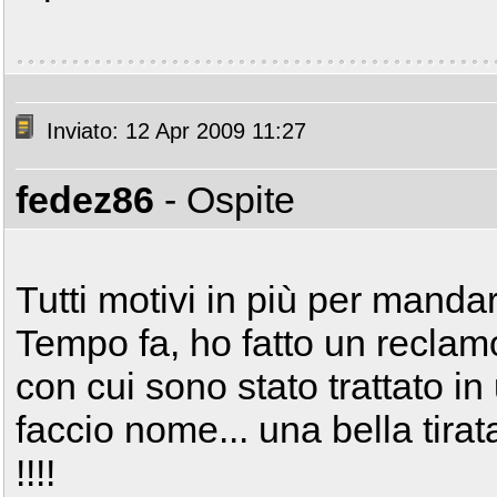
Inviato: 12 Apr 2009 11:27
fedez86
- Ospite
Tutti motivi in più per mandar
Tempo fa, ho fatto un reclamo
con cui sono stato trattato in
faccio nome... una bella tira
!!!!