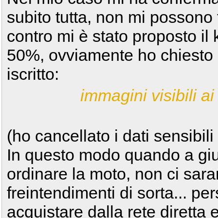
subito tutta, non mi possono 
contro mi è stato proposto il
50%, ovviamente ho chiesto 
iscritto:
immagini visibili ai 
(ho cancellato i dati sensibili
In questo modo quando a giu
ordinare la moto, non ci sar
freintendimenti di sorta... p
acquistare dalla rete dirett