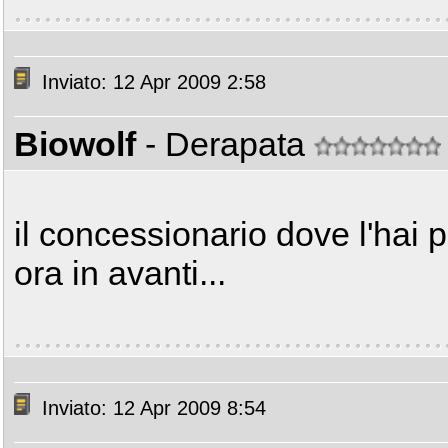
Inviato: 12 Apr 2009 2:58
Biowolf
- Derapata
il concessionario dove l'hai 
ora in avanti...
Inviato: 12 Apr 2009 8:54