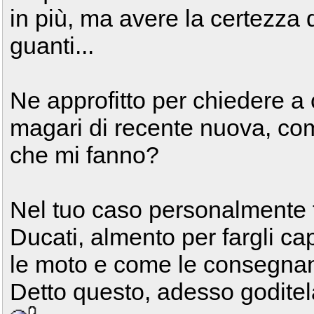
in più, ma avere la certezza d
guanti...
Ne approfitto per chiedere a 
magari di recente nuova, com
che mi fanno?
Nel tuo caso personalmente ti
Ducati, almento per fargli ca
le moto e come le consegnan
Detto questo, adesso goditel