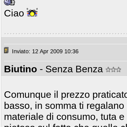
Ciao
Inviato: 12 Apr 2009 10:36
Biutino
- Senza Benza
Comunque il prezzo pratica
basso, in somma ti regalano 
materiale di consumo, tuta e