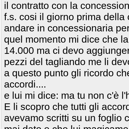
il contratto con la concessio
f.s. cosi il giorno prima dell
andare in concessionaria per 
quel momento mi dice che la c
14.000 ma ci devo aggiunger
pezzi del tagliando me li dev
a questo punto gli ricordo ch
accordi....
e lui mi dice: ma tu non c'è l'
E li scopro che tutti gli acco
avevamo scritti su un foglio