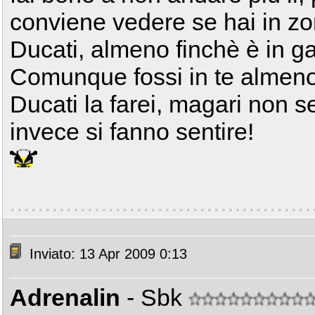
conviene vedere se hai in zo
Ducati, almeno finchè è in ga
Comunque fossi in te almeno 
Ducati la farei, magari non s
invece si fanno sentire!
Inviato: 13 Apr 2009 0:13
Adrenalin
- Sbk