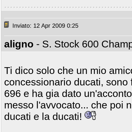
Inviato: 12 Apr 2009 0:25
aligno
- S. Stock 600 Cham
Ti dico solo che un mio amic
concessionario ducati, sono 
696 e ha gia dato un'acconto
messo l'avvocato... che poi n
ducati e la ducati!