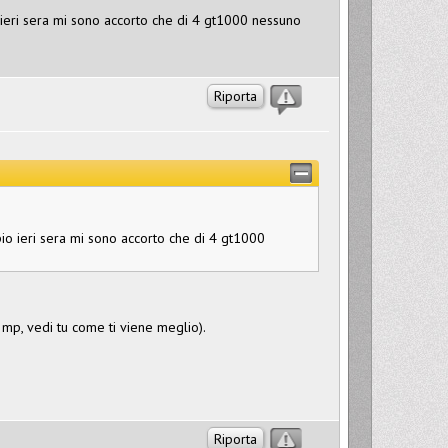
ieri sera mi sono accorto che di 4 gt1000 nessuno
Riporta
o ieri sera mi sono accorto che di 4 gt1000
n mp, vedi tu come ti viene meglio).
Riporta