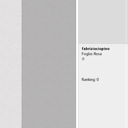
fabriziociopino
Foglio Rosa
Ranking: 0