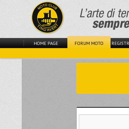
HOME PAGE
FORUM MOTO
REGISTR