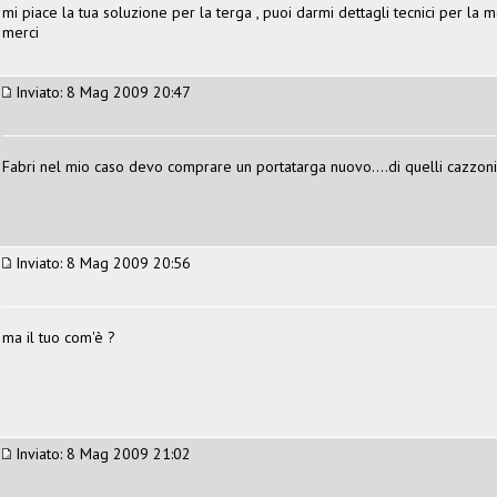
mi piace la tua soluzione per la terga , puoi darmi dettagli tecnici per la 
merci
Inviato: 8 Mag 2009 20:47
Fabri nel mio caso devo comprare un portatarga nuovo....di quelli cazzoni
Inviato: 8 Mag 2009 20:56
ma il tuo com'è ?
Inviato: 8 Mag 2009 21:02