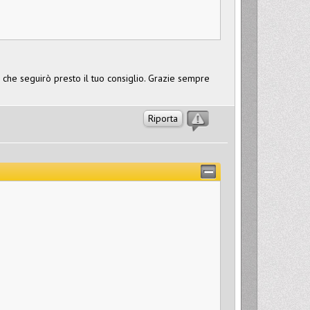
che seguirò presto il tuo consiglio. Grazie sempre
Riporta