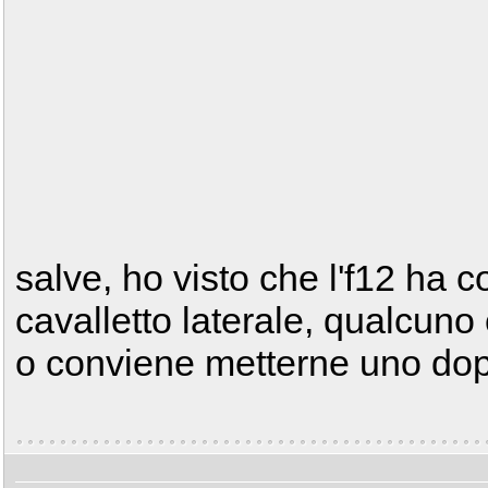
salve, ho visto che l'f12 ha 
cavalletto laterale, qualcuno
o conviene metterne uno do