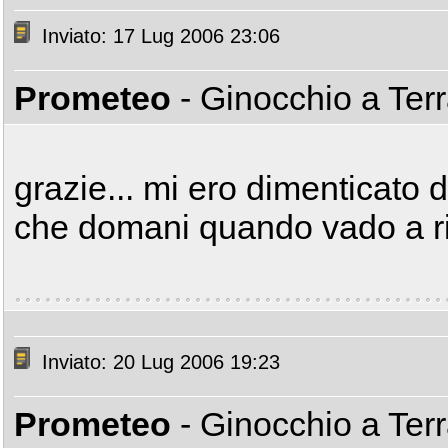
Inviato: 17 Lug 2006 23:06
Prometeo
- Ginocchio a Ter
grazie... mi ero dimenticato 
che domani quando vado a ri
Inviato: 20 Lug 2006 19:23
Prometeo
- Ginocchio a Ter