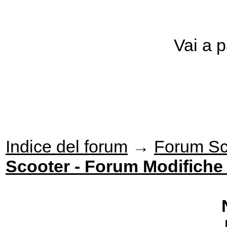
Vai a 
Indice del forum
→
Forum Sc
Scooter - Forum Modifiche