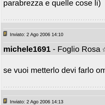
parabrezza e quelle cose li)
Inviato: 2 Ago 2006 14:10
michele1691
- Foglio Rosa
se vuoi metterlo devi farlo o
Inviato: 2 Ago 2006 14:13