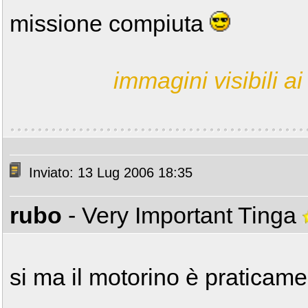
missione compiuta
immagini visibili ai 
Inviato: 13 Lug 2006 18:35
rubo
- Very Important Tinga
si ma il motorino è praticame