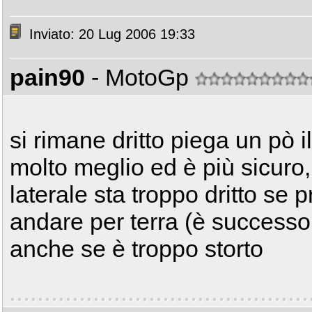
Inviato: 20 Lug 2006 19:33
pain90
- MotoGp
si rimane dritto piega un pò il
molto meglio ed è più sicuro,
laterale sta troppo dritto se 
andare per terra (è successo
anche se è troppo storto