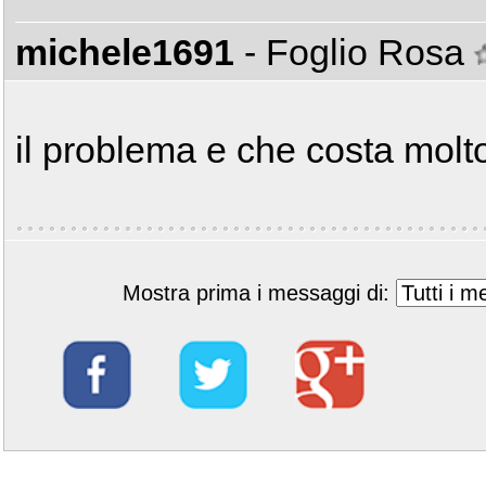
michele1691
- Foglio Rosa
il problema e che costa molt
Mostra prima i messaggi di: