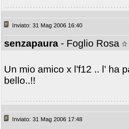
Inviato: 31 Mag 2006 16:40
senzapaura
- Foglio Rosa
Un mio amico x l'f12 .. l' ha 
bello..!!
Inviato: 31 Mag 2006 17:48