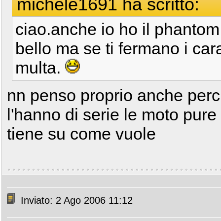
michele1691 ha scritto:
ciao.anche io ho il phantom e
bello ma se ti fermano i cara
multa.
nn penso proprio anche perc
l'hanno di serie le moto pure
tiene su come vuole
Inviato: 2 Ago 2006 11:12