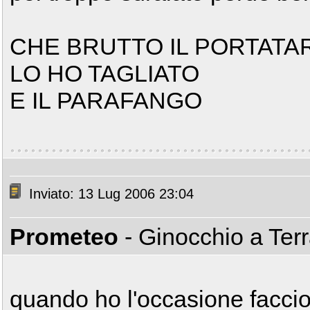
CHE BRUTTO IL PORTATAR
LO HO TAGLIATO
E IL PARAFANGO
Inviato: 13 Lug 2006 23:04
Prometeo
- Ginocchio a Ter
quando ho l'occasione faccio 