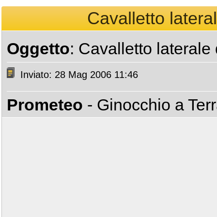
Cavalletto lateral
Oggetto
: Cavalletto laterale 
Inviato: 28 Mag 2006 11:46
Prometeo
- Ginocchio a Ter