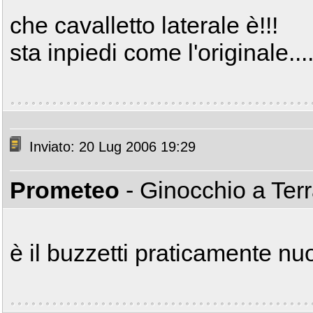
che cavalletto laterale è!!!
sta inpiedi come l'originale....
Inviato: 20 Lug 2006 19:29
Prometeo
- Ginocchio a Ter
è il buzzetti praticamente nu