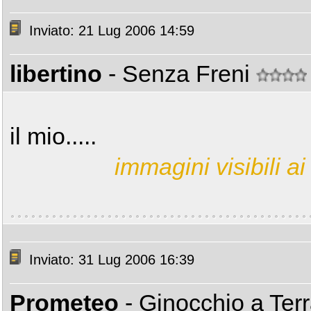
Inviato: 21 Lug 2006 14:59
libertino
- Senza Freni
il mio.....
immagini visibili ai 
Inviato: 31 Lug 2006 16:39
Prometeo
- Ginocchio a Ter