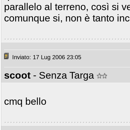
parallelo al terreno, così si 
comunque si, non è tanto incl
Inviato: 17 Lug 2006 23:05
scoot
- Senza Targa
cmq bello