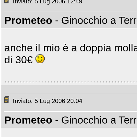
Inviato: 5 Lug 2006 12:49
Prometeo
- Ginocchio a Ter
anche il mio è a doppia moll
di 30€
Inviato: 5 Lug 2006 20:04
Prometeo
- Ginocchio a Ter