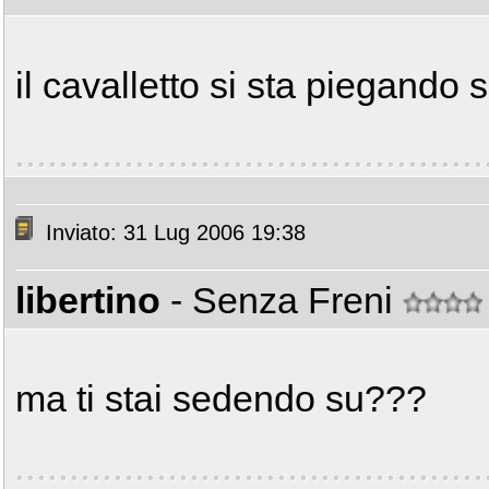
il cavalletto si sta piegando
Inviato: 31 Lug 2006 19:38
libertino
- Senza Freni
ma ti stai sedendo su???