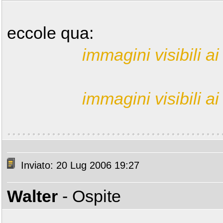
eccole qua:
immagini visibili ai 
immagini visibili ai 
Inviato: 20 Lug 2006 19:27
Walter
- Ospite