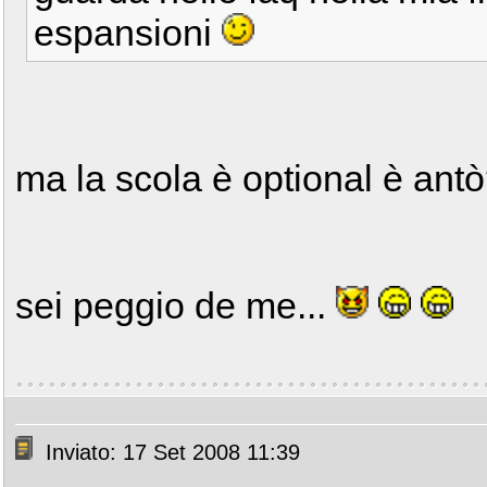
espansioni
ma la scola è optional è an
sei peggio de me...
Inviato: 17 Set 2008 11:39