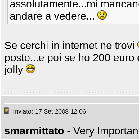
assolutamente...mi mancano
andare a vedere...
Se cerchi in internet ne trovi
posto...e poi se ho 200 euro
jolly
Inviato: 17 Set 2008 12:06
smarmittato
- Very Importa