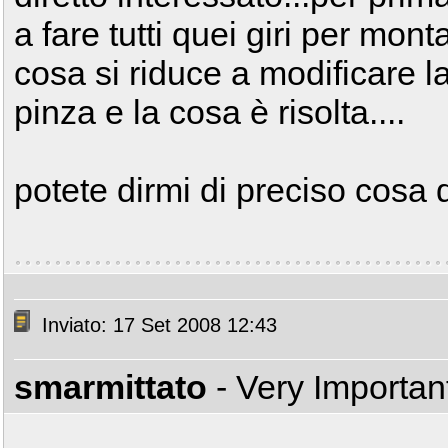
a fare tutti quei giri per mon
cosa si riduce a modificare la
pinza e la cosa è risolta....
potete dirmi di preciso cosa 
Inviato: 17 Set 2008 12:43
smarmittato
- Very Importa