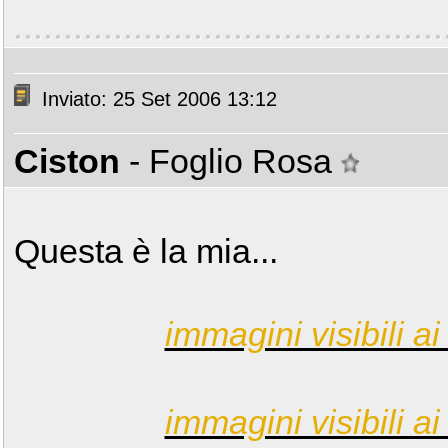
Inviato: 25 Set 2006 13:12
Ciston
- Foglio Rosa
Questa è la mia...
immagini visibili ai 
immagini visibili ai 