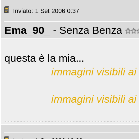
Inviato: 1 Set 2006 0:37
Ema_90_
- Senza Benza
questa è la mia...
immagini visibili ai 
immagini visibili ai 