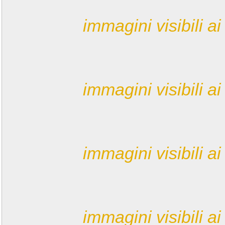
immagini visibili ai 
immagini visibili ai 
immagini visibili ai 
immagini visibili ai 