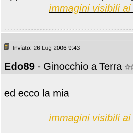
immagini visibili ai 
Inviato: 26 Lug 2006 9:43
Edo89
- Ginocchio a Terra
ed ecco la mia
immagini visibili ai 