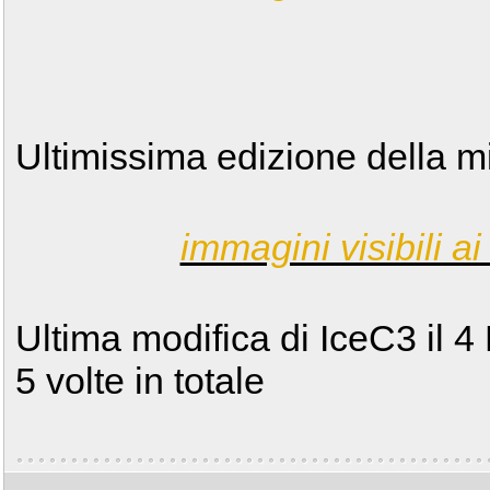
Ultimissima edizione della m
immagini visibili ai 
Ultima modifica di IceC3 il 
5 volte in totale