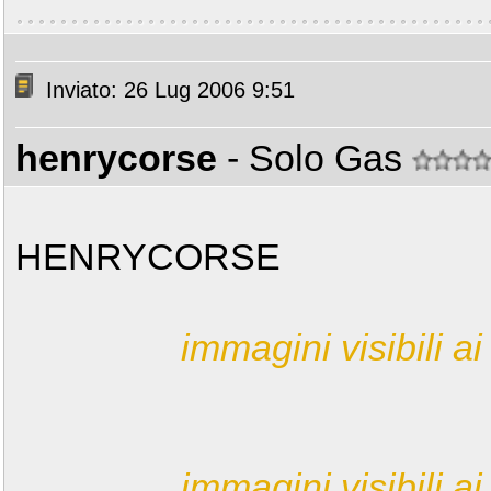
Inviato: 26 Lug 2006 9:51
henrycorse
- Solo Gas
HENRYCORSE
immagini visibili ai 
immagini visibili ai 