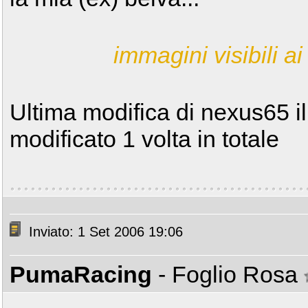
immagini visibili ai 
Ultima modifica di nexus65 i
modificato 1 volta in totale
Inviato: 1 Set 2006 19:06
PumaRacing
- Foglio Rosa