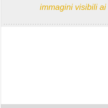
immagini visibili ai 