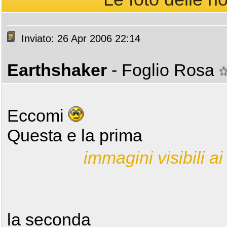
Inviato: 26 Apr 2006 22:14
Earthshaker
- Foglio Rosa
Eccomi
Questa e la prima
immagini visibili ai 
la seconda