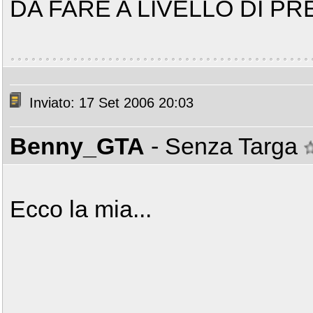
DA FARE A LIVELLO DI PR
Inviato: 17 Set 2006 20:03
Benny_GTA
- Senza Targa
Ecco la mia...