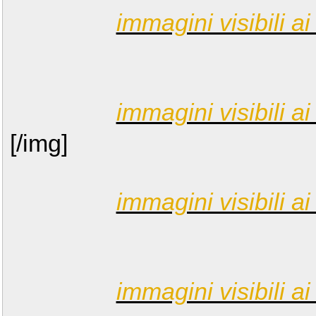
immagini visibili ai 
immagini visibili ai 
[/img]
immagini visibili ai 
immagini visibili ai 