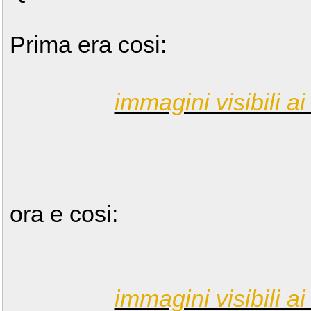
Prima era cosi:
immagini visibili ai 
ora e cosi:
immagini visibili ai 