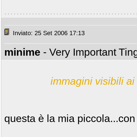
Inviato: 25 Set 2006 17:13
minime
- Very Important Ti
immagini visibili ai 
questa è la mia piccola...con 