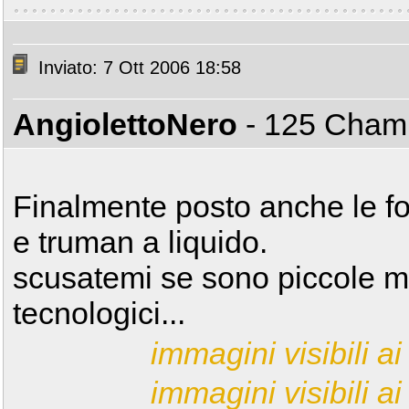
Inviato: 7 Ott 2006 18:58
AngiolettoNero
- 125 Cha
Finalmente posto anche le fo
e truman a liquido.
scusatemi se sono piccole ma 
tecnologici...
immagini visibili ai 
immagini visibili ai 