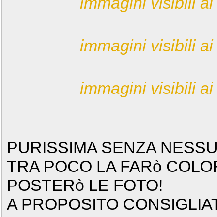
immagini visibili ai 
immagini visibili ai 
immagini visibili ai 
PURISSIMA SENZA NESSU
TRA POCO LA FARò COLOR
POSTERò LE FOTO!
A PROPOSITO CONSIGLIA