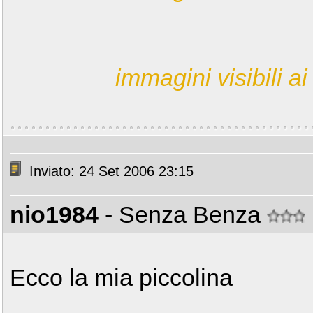
immagini visibili ai 
Inviato: 24 Set 2006 23:15
nio1984
- Senza Benza
Ecco la mia piccolina