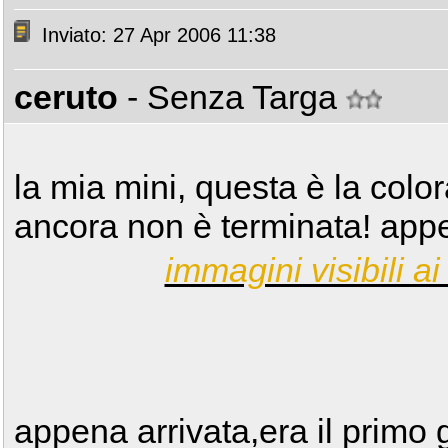
Inviato: 27 Apr 2006 11:38
ceruto
- Senza Targa
la mia mini, questa è la col
ancora non è terminata! appe
immagini visibili ai 
appena arrivata,era il primo g