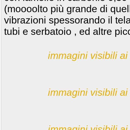
(moooolto più grande di quel
vibrazioni spessorando il tel
tubi e serbatoio , ed altre pi
immagini visibili ai 
immagini visibili ai 
immagini visibili ai 