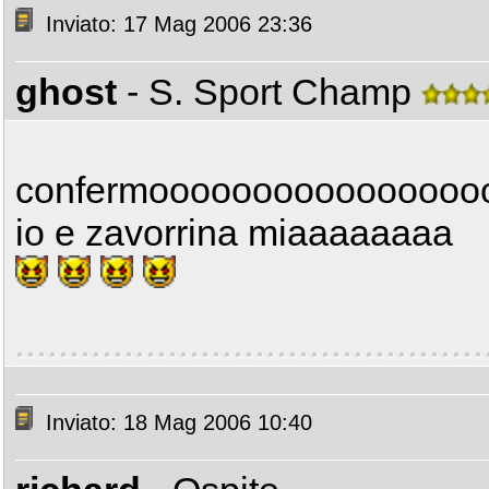
Inviato: 17 Mag 2006 23:36
ghost
- S. Sport Champ
confermooooooooooooooo
io e zavorrina miaaaaaaaa
Inviato: 18 Mag 2006 10:40