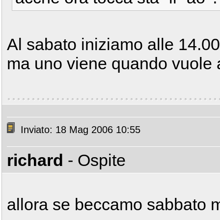
Al sabato iniziamo alle 14.00
ma uno viene quando vuole a
Inviato: 18 Mag 2006 10:55
richard
- Ospite
allora se beccamo sabbato 