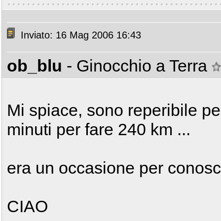
Inviato: 16 Mag 2006 16:43
ob_blu
- Ginocchio a Terra
Mi spiace, sono reperibile per 
minuti per fare 240 km ...
era un occasione per conoscer
CIAO