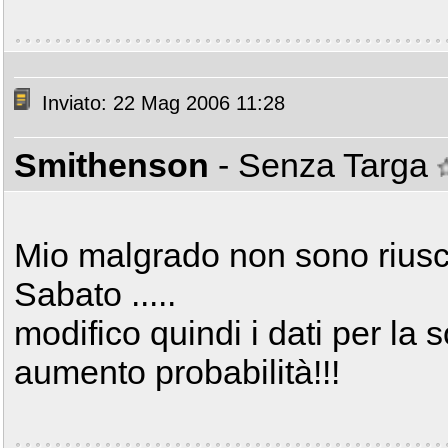
Inviato: 22 Mag 2006 11:28
Smithenson
- Senza Targa
Mio malgrado non sono riusci
Sabato .....
modifico quindi i dati per la
aumento probabilità!!!