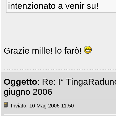
intenzionato a venir su!
Grazie mille! lo farò!
Oggetto
: Re: I° TingaRadun
giugno 2006
Inviato: 10 Mag 2006 11:50