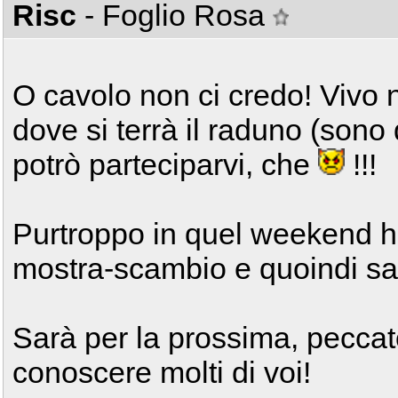
Risc
- Foglio Rosa
O cavolo non ci credo! Vivo 
dove si terrà il raduno (sono
potrò parteciparvi, che
!!!
Purtroppo in quel weekend h
mostra-scambio e quoindi sa
Sarà per la prossima, peccat
conoscere molti di voi!