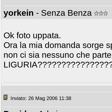
yorkein
- Senza Benza
Ok foto uppata.
Ora la mia domanda sorge sp
non ci sia nessuno che parte
LIGURIA???????????????
Inviato: 26 Mag 2006 11:38