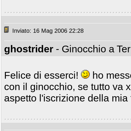
Inviato: 16 Mag 2006 22:28
ghostrider
- Ginocchio a Te
Felice di esserci!
ho messo
con il ginocchio, se tutto va 
aspetto l'iscrizione della mia