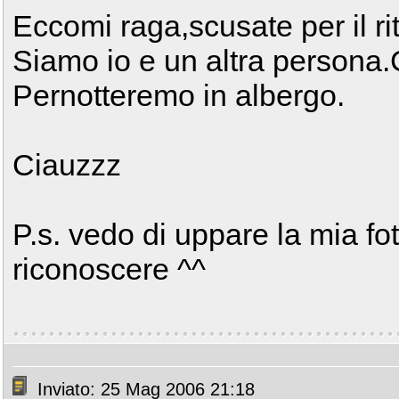
Eccomi raga,scusate per il ri
Siamo io e un altra persona
Pernotteremo in albergo.
Ciauzzz
P.s. vedo di uppare la mia fo
riconoscere ^^
Inviato: 25 Mag 2006 21:18