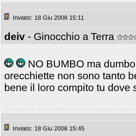
Inviato: 18 Giu 2008 15:11
deiv
- Ginocchio a Terra
NO BUMBO ma dumb
orecchiette non sono tanto b
bene il loro compito tu dove s
Inviato: 18 Giu 2008 15:45