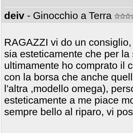
deiv
- Ginocchio a Terra
RAGAZZI vi do un consiglio, i
sia esteticamente che per la 
ultimamente ho comprato il c
con la borsa che anche quell
l'altra ,modello omega), pers
esteticamente a me piace mol
sempre bello al riparo, vi po