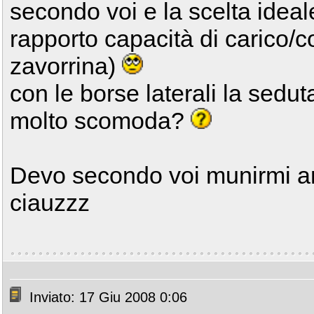
secondo voi e la scelta idea
rapporto capacità di carico/
zavorrina)
con le borse laterali la sedu
molto scomoda?
Devo secondo voi munirmi an
ciauzzz
Inviato: 17 Giu 2008 0:06