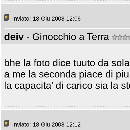
Inviato: 18 Giu 2008 12:06
deiv
- Ginocchio a Terra
bhe la foto dice tuuto da sola,
a me la seconda piace di piu'
la capacita' di carico sia la 
Inviato: 18 Giu 2008 12:12