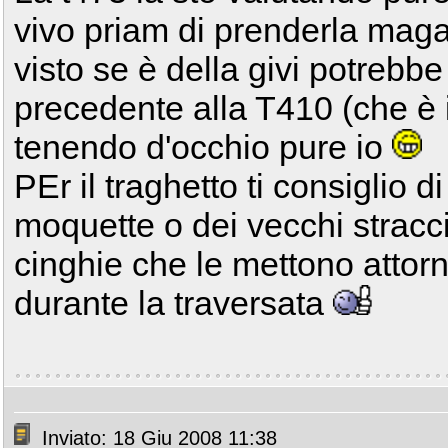
vivo priam di prenderla maga
visto se è della givi potrebbe
precedente alla T410 (che è i
tenendo d'occhio pure io
PEr il traghetto ti consiglio di
moquette o dei vecchi stracci
cinghie che le mettono attorn
durante la traversata
Inviato: 18 Giu 2008 11:38