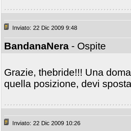
Inviato: 22 Dic 2009 9:48
BandanaNera
- Ospite
Grazie, thebride!!! Una doman
quella posizione, devi sposta
Inviato: 22 Dic 2009 10:26