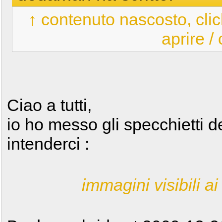
↑ contenuto nascosto, clic
aprire /
Ciao a tutti,
io ho messo gli specchietti d
intenderci :
immagini visibili ai 