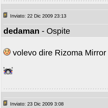
Inviato: 22 Dic 2009 23:13
dedaman
- Ospite
volevo dire Rizoma Mirro
Inviato: 23 Dic 2009 3:08