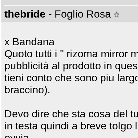
thebride
- Foglio Rosa
x Bandana
Quoto tutti i " rizoma mirror 
pubblicità al prodotto in quest
tieni conto che sono piu larg
braccino).
Devo dire che sta cosa del tu
in testa quindi a breve tolgo 
evvia...