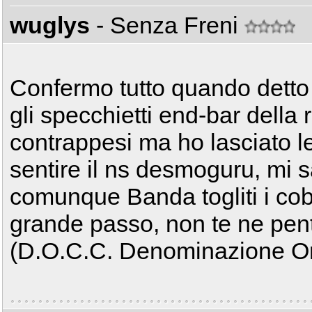
wuglys
- Senza Freni
Confermo tutto quando detto
gli specchietti end-bar della r
contrappesi ma ho lasciato le
sentire il ns desmoguru, mi s
comunque Banda togliti i cobr
grande passo, non te ne pentira
(D.O.C.C. Denominazione Orig