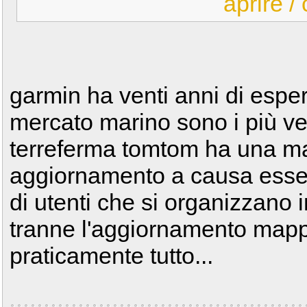
aprire /
garmin ha venti anni di esper
mercato marino sono i più ve
terreferma tomtom ha una mag
aggiornamento a causa essen
di utenti che si organizzano in
tranne l'aggiornamento mappe
praticamente tutto...