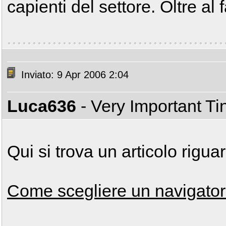
capienti del settore. Oltre al
Inviato: 9 Apr 2006 2:04
Luca636
- Very Important T
Qui si trova un articolo riguar
Come scegliere un navigato