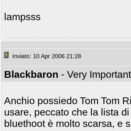
lampsss
Inviato: 10 Apr 2006 21:28
Blackbaron
- Very Importan
Anchio possiedo Tom Tom Ride
usare, peccato che la lista di
bluethoot è molto scarsa, e 