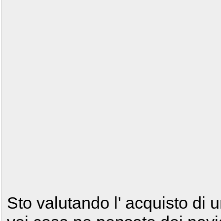
Sto valutando l' acquisto di un