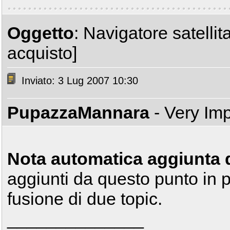
Oggetto
: Navigatore satelli
acquisto]
Inviato: 3 Lug 2007 10:30
PupazzaMannara
- Very Im
Nota automatica aggiunta 
aggiunti da questo punto in p
fusione di due topic.
______________