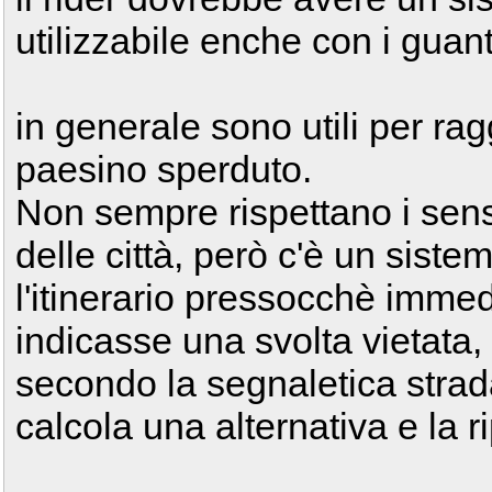
utilizzabile enche con i guanti
in generale sono utili per ra
paesino sperduto.
Non sempre rispettano i sens
delle città, però c'è un sist
l'itinerario pressocchè immedi
indicasse una svolta vietata, 
secondo la segnaletica strada
calcola una alternativa e la 