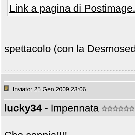
Link a pagina di Postimage
spettacolo (con la Desmosed
Inviato: 25 Gen 2009 23:06
lucky34
- Impennata