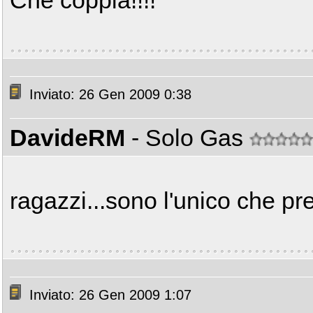
Che coppia!!!!
Inviato: 26 Gen 2009 0:38
DavideRM
- Solo Gas
ragazzi...sono l'unico che pr
Inviato: 26 Gen 2009 1:07