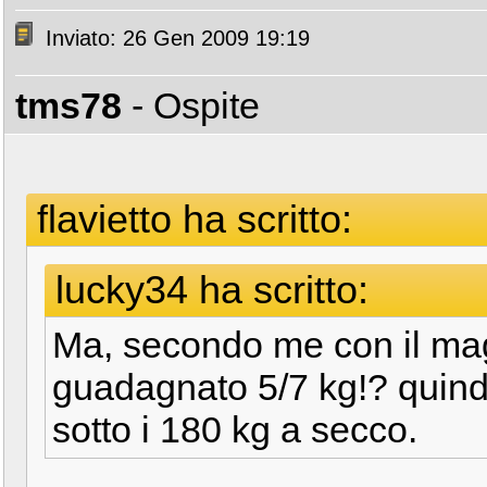
Inviato: 26 Gen 2009 19:19
tms78
- Ospite
flavietto ha scritto:
lucky34 ha scritto:
Ma, secondo me con il ma
guadagnato 5/7 kg!? quind
sotto i 180 kg a secco.