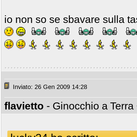
io non so se sbavare sulla ta
Inviato: 26 Gen 2009 14:28
flavietto
- Ginocchio a Terra