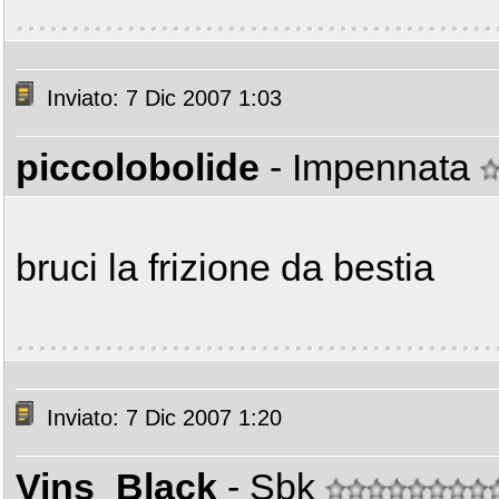
Inviato: 7 Dic 2007 1:03
piccolobolide
- Impennata
bruci la frizione da bestia
Inviato: 7 Dic 2007 1:20
Vins_Black
- Sbk