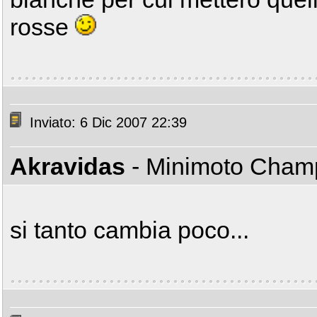
rosse
Inviato: 6 Dic 2007 22:39
Akravidas
- Minimoto Cha
si tanto cambia poco...