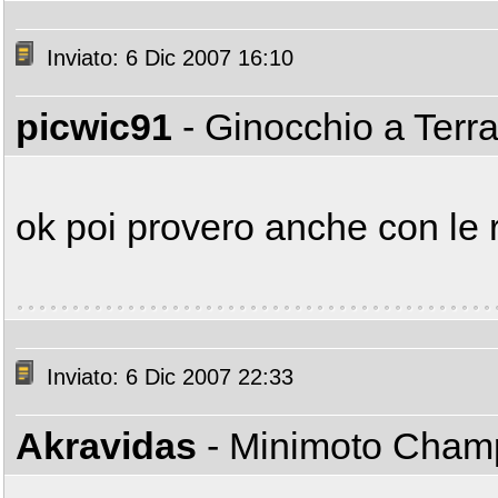
Inviato: 6 Dic 2007 16:10
picwic91
- Ginocchio a Terr
ok poi provero anche con le 
Inviato: 6 Dic 2007 22:33
Akravidas
- Minimoto Cha