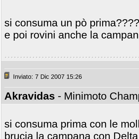
si consuma un pò prima???? 
e poi rovini anche la campana
Inviato: 7 Dic 2007 15:26
Akravidas
- Minimoto Cha
si consuma prima con le moll
brucia la campana con Delta