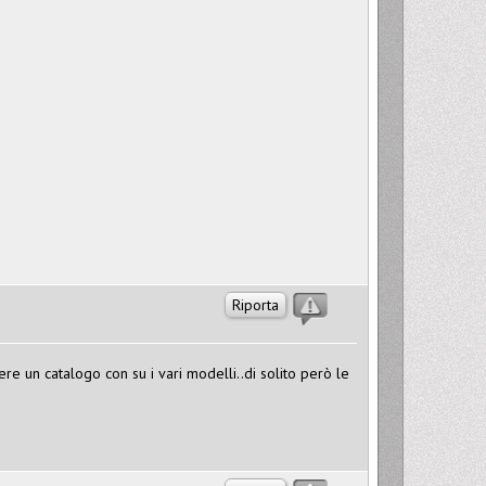
Riporta
ere un catalogo con su i vari modelli..di solito però le