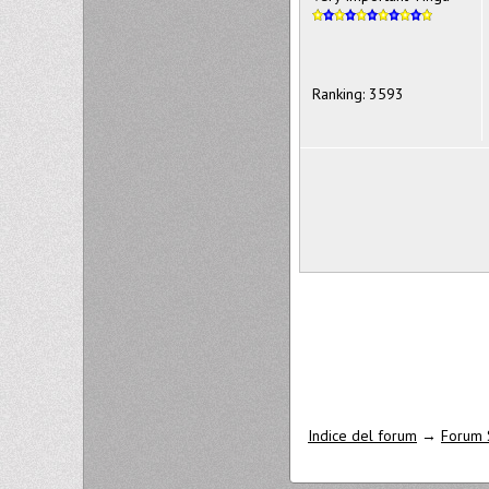
Ranking: 3593
Indice del forum
→
Forum 