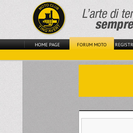
HOME PAGE
FORUM MOTO
REGISTR