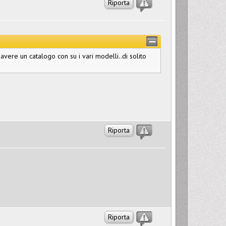
Riporta
 avere un catalogo con su i vari modelli..di solito
Riporta
Riporta