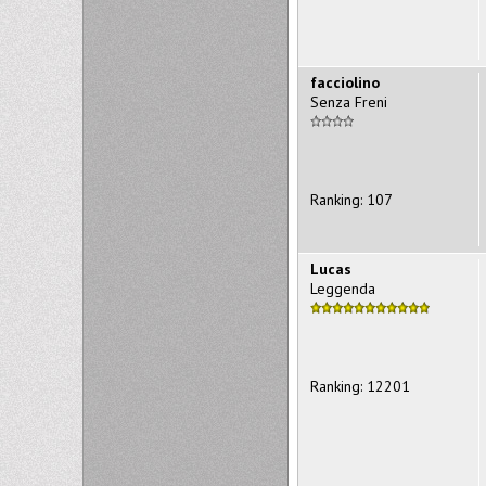
facciolino
Senza Freni
Ranking: 107
Lucas
Leggenda
Ranking: 12201