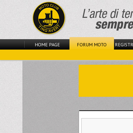
HOME PAGE
FORUM MOTO
REGISTR