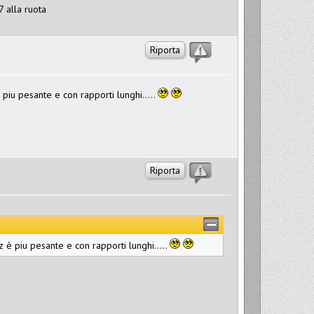
 alla ruota
Riporta
 piu pesante e con rapporti lunghi.....
Riporta
z è piu pesante e con rapporti lunghi.....