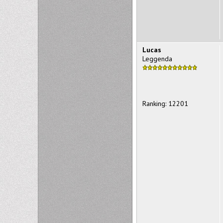
Lucas
Leggenda
Ranking: 12201